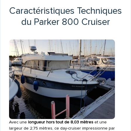
Caractéristiques Techniques
du Parker 800 Cruiser
Avec une
longueur hors tout de 8,03 mètres
et une
largeur de 2,75 mètres, ce day-cruiser impressionne par