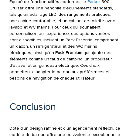
Équipé de fonctionnalités modernes, le
Parker
800
Cruiser offre une panoplie d'équipements standards,
tels qu'un éclairage LED, des rangements pratiques,
une cabine confortable, et un cabinet de toilette avec
lavabo et WC marins. Pour ceux qui souhaitent
personnaliser leur expérience, des options variées
sont disponibles, incluant un Pack Essentiel comprenant
un klaxon, un réfrigérateur et des WC marins
électriques, ainsi qu'un
Pack Premium
qui ajoute des
éléments comme un taud de camping, un propulseur
d'étrave, et un guindeau électrique. Ces choix
permettent d’adapter le bateau aux préférences et
besoins de navigation de chaque utilisateur.
Conclusion
Doté d'un design raffiné et d'un agencement réfléchi, ce
modèle de bateau offre une polyvalence exceptionnelle