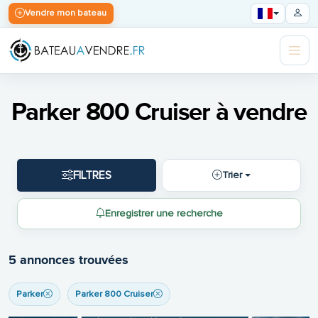
Vendre mon bateau
Parker 800 Cruiser à vendre
FILTRES
Trier
Enregistrer une recherche
5 annonces trouvées
Parker
Parker 800 Cruiser