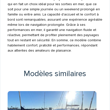
qui en fait un choix idéal pour les sorties en mer, que ce
soit pour une simple journée ou un weekend prolongé en
famille ou entre amis. La capacité d'accueil et le confort à
bord sont remarquables, assurant une expérience agréable
même lors de navigation prolongée. Grâce à ses
performances en mer, il garantit une navigation fluide et
réactive, permettant de profiter pleinement des paysages
tout en restant en sécurité. En somme, ce modèle combine
habilement confort, praticité et performances, répondant
aux attentes des amateurs de plaisance.
Modèles similaires