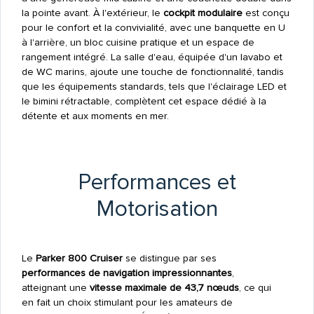
la pointe avant. À l'extérieur, le
cockpit modulaire
est conçu
pour le confort et la convivialité, avec une banquette en U
à l'arrière, un bloc cuisine pratique et un espace de
rangement intégré. La salle d'eau, équipée d'un lavabo et
de WC marins, ajoute une touche de fonctionnalité, tandis
que les équipements standards, tels que l'éclairage LED et
le bimini rétractable, complètent cet espace dédié à la
détente et aux moments en mer.
Performances et
Motorisation
Le
Parker 800 Cruiser
se distingue par ses
performances de navigation impressionnantes
,
atteignant une
vitesse maximale de 43,7 nœuds
, ce qui
en fait un choix stimulant pour les amateurs de