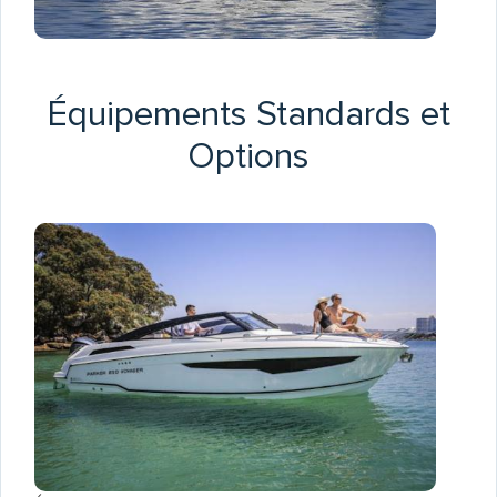
Équipements Standards et
Options