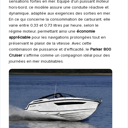
sensations fortes en mer. Équipé d'un puissant moteur
hors-bord, ce modèle assure une conduite réactive et
dynamique, adaptée aux exigences des sorties en mer.
En ce qui concerne la consommation de carburant, elle
varie entre 0,33 et 0,73 litres par heure, selon le
régime moteur, permettant ainsi une
économie
appréciable
pour les navigations prolongées tout en
préservant le plaisir de la vitesse. Avec cette
combinaison de puissance et d'efficacité, le
Parker 800
Cruiser
s'affirme comme un compagnon idéal pour des
journées en mer inoubliables.