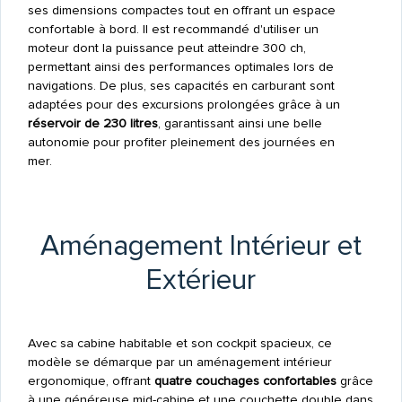
ses dimensions compactes tout en offrant un espace
confortable à bord. Il est recommandé d'utiliser un
moteur dont la puissance peut atteindre 300 ch,
permettant ainsi des performances optimales lors de
navigations. De plus, ses capacités en carburant sont
adaptées pour des excursions prolongées grâce à un
réservoir de 230 litres
, garantissant ainsi une belle
autonomie pour profiter pleinement des journées en
mer.
Aménagement Intérieur et
Extérieur
Avec sa cabine habitable et son cockpit spacieux, ce
modèle se démarque par un aménagement intérieur
ergonomique, offrant
quatre couchages confortables
grâce
à une généreuse mid-cabine et une couchette double dans