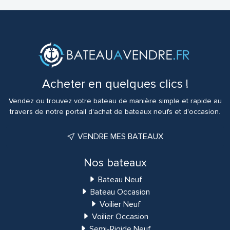
Acheter en quelques clics !
Vendez ou trouvez votre bateau de manière simple et rapide au
travers de notre portail d'achat de bateaux neufs et d'occasion.
VENDRE MES BATEAUX
Nos bateaux
Bateau Neuf
Bateau Occasion
Voilier Neuf
Voilier Occasion
Semi-Rigide Neuf