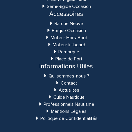
Semi-Rigide Occasion
Accessoires
Barque Neuve
Barque Occasion
Moteur Hors-Bord
Moteur In-board
Remorque
Place de Port
Informations Utiles
Qui sommes-nous ?
Contact
Actualités
Guide Nautique
Professionnels Nautisme
Mentions Légales
Politique de Confidentialités