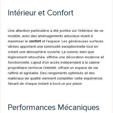
Intérieur et Confort
Une attention particulière a été portée sur l'intérieur de ce
modèle, avec des aménagements astucieux visant à
maximiser le
confort
et l'espace. Les généreuses surfaces
vitrées apportent une luminosité exceptionnelle tout en
créant une atmosphère ouverte. La cuisine, bien que
légèrement retouchée, affiche une décoration moderne et
fonctionnelle. L'ajout d'un accès indépendant à la cabine
propriétaire renforce l'intimité, offrant un espace de vie
raffiné et agréable. Des rangements optimisés et des
matériaux de qualité viennent compléter cette expérience,
faisant de chaque instant à bord un pur plaisir.
Performances Mécaniques