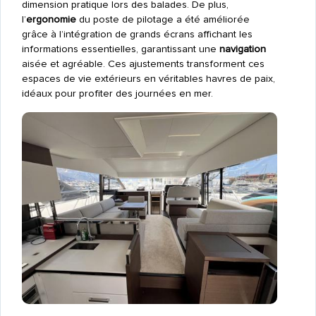
dimension pratique lors des balades. De plus,
l’
ergonomie
du poste de pilotage a été améliorée
grâce à l’intégration de grands écrans affichant les
informations essentielles, garantissant une
navigation
aisée et agréable. Ces ajustements transforment ces
espaces de vie extérieurs en véritables havres de paix,
idéaux pour profiter des journées en mer.