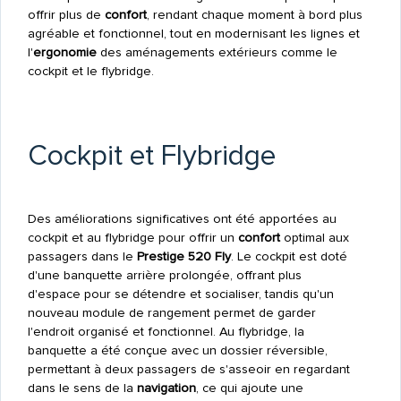
offrir plus de
confort
, rendant chaque moment à bord plus
agréable et fonctionnel, tout en modernisant les lignes et
l'
ergonomie
des aménagements extérieurs comme le
cockpit et le flybridge.
Cockpit et Flybridge
Des améliorations significatives ont été apportées au
cockpit et au flybridge pour offrir un
confort
optimal aux
passagers dans le
Prestige 520 Fly
. Le cockpit est doté
d'une banquette arrière prolongée, offrant plus
d'espace pour se détendre et socialiser, tandis qu'un
nouveau module de rangement permet de garder
l'endroit organisé et fonctionnel. Au flybridge, la
banquette a été conçue avec un dossier réversible,
permettant à deux passagers de s'asseoir en regardant
dans le sens de la
navigation
, ce qui ajoute une