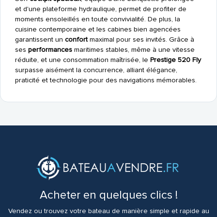
et d'une plateforme hydraulique, permet de profiter de
moments ensoleillés en toute convivialité. De plus, la
cuisine contemporaine et les cabines bien agencées
garantissent un
confort
maximal pour ses invités. Grâce à
ses
performances
maritimes stables, même à une vitesse
réduite, et une consommation maîtrisée, le
Prestige 520 Fly
surpasse aisément la concurrence, alliant élégance,
praticité et technologie pour des navigations mémorables.
Acheter en quelques clics !
Vendez ou trouvez votre bateau de manière simple et rapide au