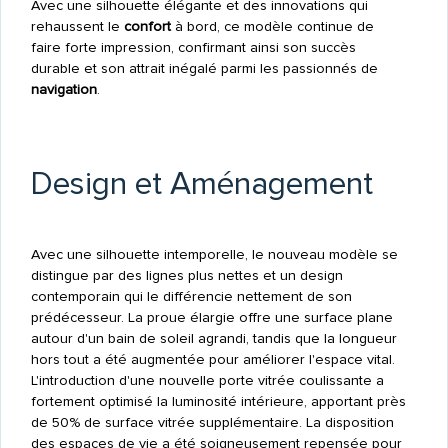
Avec une silhouette élégante et des innovations qui
rehaussent le
confort
à bord, ce modèle continue de
faire forte impression, confirmant ainsi son succès
durable et son attrait inégalé parmi les passionnés de
navigation
.
Design et Aménagement
Avec une silhouette intemporelle, le nouveau modèle se
distingue par des lignes plus nettes et un design
contemporain qui le différencie nettement de son
prédécesseur. La proue élargie offre une surface plane
autour d'un bain de soleil agrandi, tandis que la longueur
hors tout a été augmentée pour améliorer l'espace vital.
L'introduction d'une nouvelle porte vitrée coulissante a
fortement optimisé la luminosité intérieure, apportant près
de 50% de surface vitrée supplémentaire. La disposition
des espaces de vie a été soigneusement repensée pour