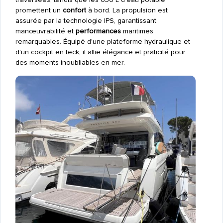
promettent un
confort
à bord. La propulsion est
assurée par la technologie IPS, garantissant
manœuvrabilité et
performances
maritimes
remarquables. Équipé d'une plateforme hydraulique et
d'un cockpit en teck, il allie élégance et praticité pour
des moments inoubliables en mer.