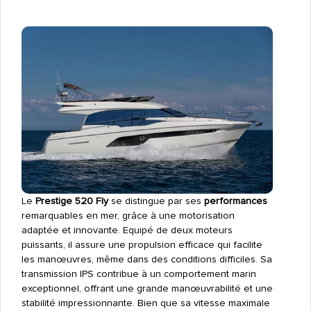
Le
Prestige 520 Fly
se distingue par ses
performances
remarquables en mer, grâce à une motorisation
adaptée et innovante. Equipé de deux moteurs
puissants, il assure une propulsion efficace qui facilite
les manœuvres, même dans des conditions difficiles. Sa
transmission IPS contribue à un comportement marin
exceptionnel, offrant une grande manœuvrabilité et une
stabilité impressionnante. Bien que sa vitesse maximale