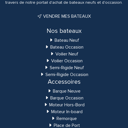
travers de notre portail d'achat de bateaux neufs et d'occasion.
VENDRE MES BATEAUX
Nos bateaux
Bateau Neuf
Bateau Occasion
Voilier Neuf
Voilier Occasion
Semi-Rigide Neuf
Semi-Rigide Occasion
Accessoires
Barque Neuve
Barque Occasion
Moteur Hors-Bord
Moteur In-board
Remorque
Place de Port