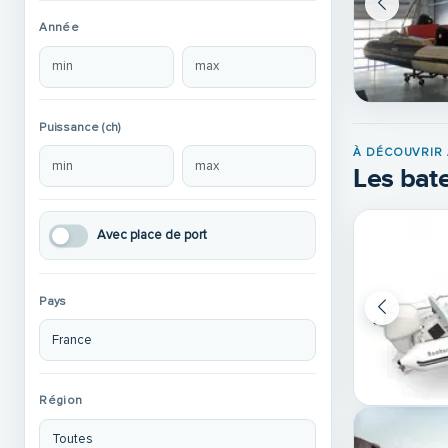
Année
Puissance (ch)
À DÉCOUVRIR 
Les bate
Avec place de port
Pays
Région