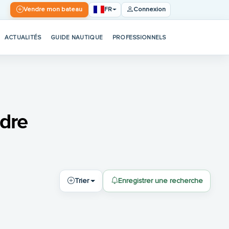
FR
Vendre mon bateau
Connexion
ACTUALITÉS
GUIDE NAUTIQUE
PROFESSIONNELS
ndre
Trier
Enregistrer une recherche