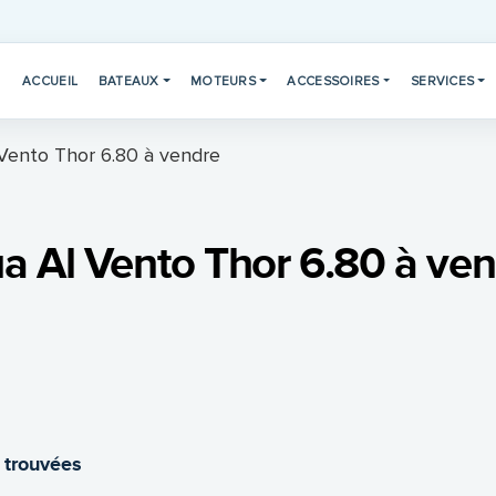
ACCUEIL
BATEAUX
MOTEURS
ACCESSOIRES
SERVICES
Vento Thor 6.80 à vendre
a Al Vento Thor 6.80 à ve
 trouvées