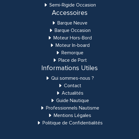
Semi-Rigide Occasion
Accessoires
Barque Neuve
Barque Occasion
Moteur Hors-Bord
Moteur In-board
Remorque
Place de Port
Informations Utiles
Qui sommes-nous ?
Contact
Actualités
Guide Nautique
Professionnels Nautisme
Mentions Légales
Politique de Confidentialités