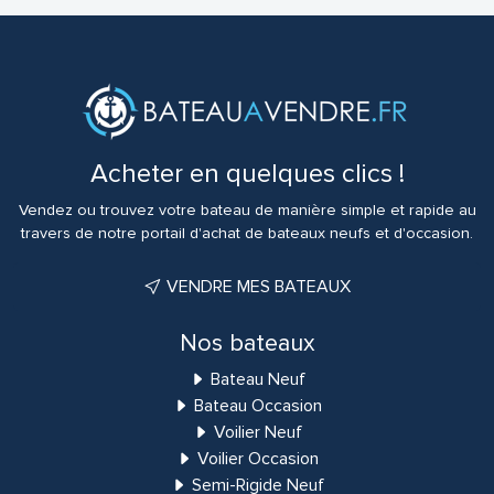
Acheter en quelques clics !
Vendez ou trouvez votre bateau de manière simple et rapide au
travers de notre portail d'achat de bateaux neufs et d'occasion.
VENDRE MES BATEAUX
Nos bateaux
Bateau Neuf
Bateau Occasion
Voilier Neuf
Voilier Occasion
Semi-Rigide Neuf