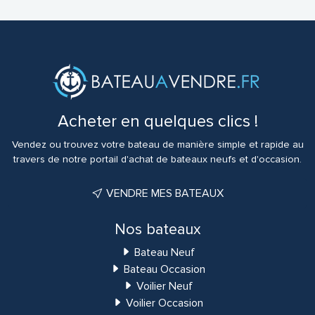
Acheter en quelques clics !
Vendez ou trouvez votre bateau de manière simple et rapide au
travers de notre portail d'achat de bateaux neufs et d'occasion.
VENDRE MES BATEAUX
Nos bateaux
Bateau Neuf
Bateau Occasion
Voilier Neuf
Voilier Occasion