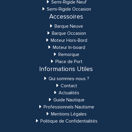
Semi-Rigide Neuf
Semi-Rigide Occasion
Accessoires
Barque Neuve
Barque Occasion
Moteur Hors-Bord
Moteur In-board
Remorque
Place de Port
Informations Utiles
Qui sommes-nous ?
Contact
Actualités
Guide Nautique
Professionnels Nautisme
Mentions Légales
Politique de Confidentialités