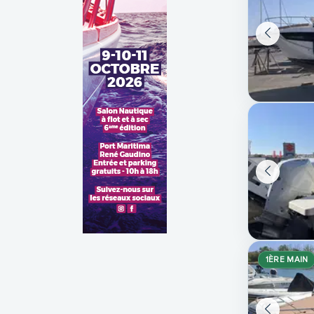
1ÈRE MAIN