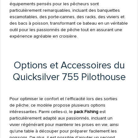
équipements pensés pour les pêcheurs sont
particulièrement remarquables, incluant des banquettes
escamotables, des porte-cannes, des racks, des viviers et
des bacs à poisson, transformant ce bateau en un véritable
outil pour les passionnés de pêche tout en assurant une
expérience agréable en croisière.
Options et Accessoires du
Quicksilver 755 Pilothouse
Pour optimiser le confort et l’efficacité lors des sorties
de pêche, ce modèle propose plusieurs options
intéressantes. Parmi celles-ci, le
pack Fishing
est
particulièrement adapté aux passionnés, incluant un
vivier régénérant pour maintenir les prises en vie, ainsi
qu'une table à découper pour préparer facilement les
poissons. De plus, il est possible d’ajouter un second