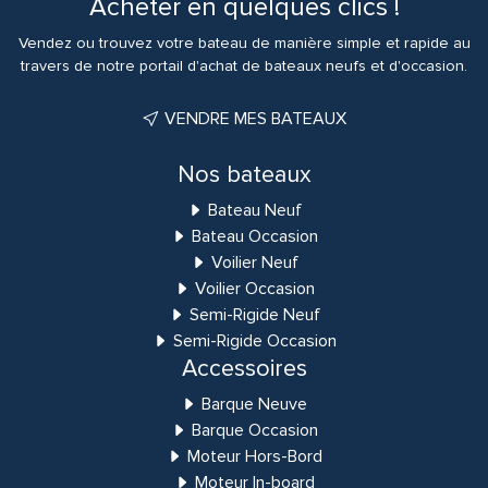
Acheter en quelques clics !
Vendez ou trouvez votre bateau de manière simple et rapide au
travers de notre portail d'achat de bateaux neufs et d'occasion.
VENDRE MES BATEAUX
Nos bateaux
Bateau Neuf
Bateau Occasion
Voilier Neuf
Voilier Occasion
Semi-Rigide Neuf
Semi-Rigide Occasion
Accessoires
Barque Neuve
Barque Occasion
Moteur Hors-Bord
Moteur In-board