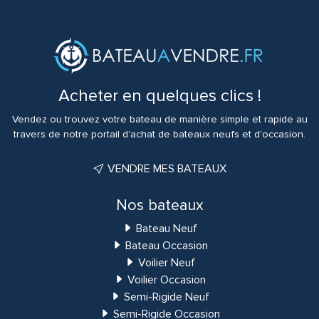
Acheter en quelques clics !
Vendez ou trouvez votre bateau de manière simple et rapide au
travers de notre portail d'achat de bateaux neufs et d'occasion.
VENDRE MES BATEAUX
Nos bateaux
Bateau Neuf
Bateau Occasion
Voilier Neuf
Voilier Occasion
Semi-Rigide Neuf
Semi-Rigide Occasion