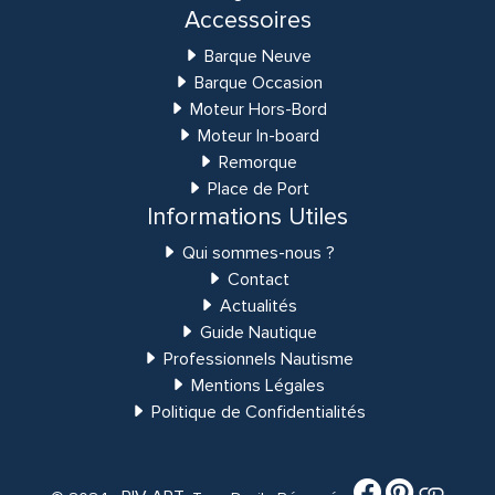
Accessoires
Barque Neuve
Barque Occasion
Moteur Hors-Bord
Moteur In-board
Remorque
Place de Port
Informations Utiles
Qui sommes-nous ?
Contact
Actualités
Guide Nautique
Professionnels Nautisme
Mentions Légales
Politique de Confidentialités