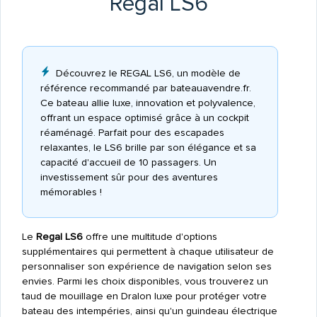
Regal LS6
Découvrez le REGAL LS6, un modèle de
référence recommandé par bateauavendre.fr.
Ce bateau allie luxe, innovation et polyvalence,
offrant un espace optimisé grâce à un cockpit
réaménagé. Parfait pour des escapades
relaxantes, le LS6 brille par son élégance et sa
capacité d'accueil de 10 passagers. Un
investissement sûr pour des aventures
mémorables !
Le
Regal LS6
offre une multitude d'options
supplémentaires qui permettent à chaque utilisateur de
personnaliser son expérience de navigation selon ses
envies. Parmi les choix disponibles, vous trouverez un
taud de mouillage en Dralon luxe pour protéger votre
bateau des intempéries, ainsi qu'un guindeau électrique