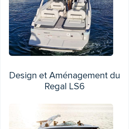
Design et Aménagement du
Regal LS6