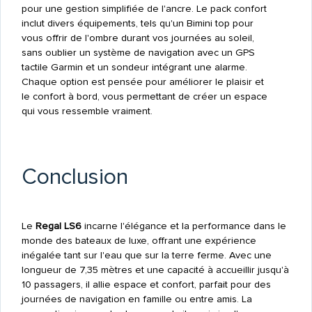
pour une gestion simplifiée de l'ancre. Le pack confort
inclut divers équipements, tels qu'un Bimini top pour
vous offrir de l'ombre durant vos journées au soleil,
sans oublier un système de navigation avec un GPS
tactile Garmin et un sondeur intégrant une alarme.
Chaque option est pensée pour améliorer le plaisir et
le confort à bord, vous permettant de créer un espace
qui vous ressemble vraiment.
Conclusion
Le
Regal LS6
incarne l'élégance et la performance dans le
monde des bateaux de luxe, offrant une expérience
inégalée tant sur l'eau que sur la terre ferme. Avec une
longueur de 7,35 mètres et une capacité à accueillir jusqu'à
10 passagers, il allie espace et confort, parfait pour des
journées de navigation en famille ou entre amis. La