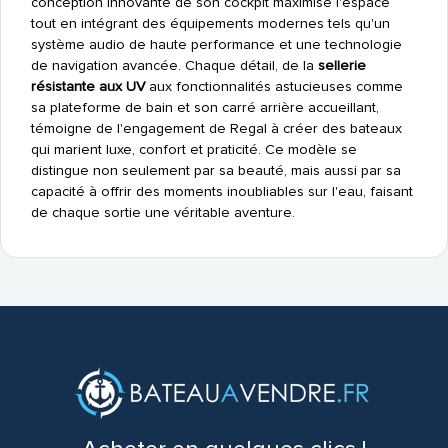
conception innovante de son cockpit maximise l'espace
tout en intégrant des équipements modernes tels qu'un
système audio de haute performance et une technologie
de navigation avancée. Chaque détail, de la
sellerie
résistante aux UV
aux fonctionnalités astucieuses comme
sa plateforme de bain et son carré arrière accueillant,
témoigne de l'engagement de Regal à créer des bateaux
qui marient luxe, confort et praticité. Ce modèle se
distingue non seulement par sa beauté, mais aussi par sa
capacité à offrir des moments inoubliables sur l'eau, faisant
de chaque sortie une véritable aventure.