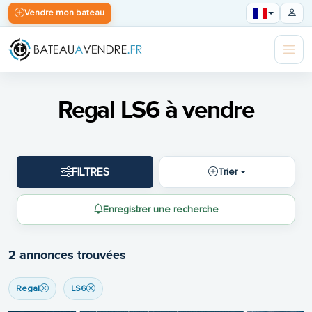
Vendre mon bateau
Regal LS6 à vendre
FILTRES
Trier
Enregistrer une recherche
2 annonces trouvées
Regal
LS6