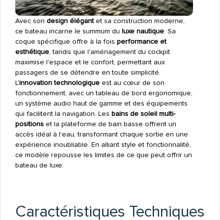
Avec son
design élégant
et sa construction moderne,
ce bateau incarne le summum du
luxe nautique
. Sa
coque spécifique offre à la fois
performance et
esthétique
, tandis que l'aménagement du cockpit
maximise l'espace et le confort, permettant aux
passagers de se détendre en toute simplicité.
L'
innovation technologique
est au cœur de son
fonctionnement, avec un tableau de bord ergonomique,
un système audio haut de gamme et des équipements
qui facilitent la navigation. Les
bains de soleil multi-
positions
et la plateforme de bain basse offrent un
accès idéal à l'eau, transformant chaque sortie en une
expérience inoubliable. En alliant style et fonctionnalité,
ce modèle repousse les limites de ce que peut offrir un
bateau de luxe.
Caractéristiques Techniques