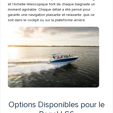
et l'échelle télescopique font de chaque baignade un
moment agréable. Chaque détail a été pensé pour
garantir une navigation plaisante et relaxante, que ce
soit dans le cockpit ou sur la plateforme arrière.
Options Disponibles pour le