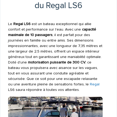
du Regal LS6
Le
Regal LS6
est un bateau exceptionnel qui allie
confort et performance sur l'eau. Avec une
capacité
maximale de 10 passagers
, il est parfait pour des
journées en famille ou entre amis. Ses dimensions
impressionnantes, avec une longueur de 7,35 mètres et
une largeur de 2,5 mètres, offrent un espace intérieur
généreux tout en garantissant une maniabilité optimale.
Doté d'une
motorisation puissante de 300 CV
, ce
bateau vous propulsera avec aisance sur les vagues,
tout en vous assurant une conduite agréable et
sécurisée. Que ce soit pour une escapade relaxante
ou une aventure pleine de sensations fortes, le
Regal
LS6 saura répondre à toutes vos attentes.