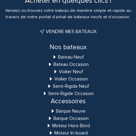
Acheter en quelques clics !
Vendez ou trouvez votre bateau de manière simple et rapide au
travers de notre portail d'achat de bateaux neufs et d'occasion.
VENDRE MES BATEAUX
Nos bateaux
Bateau Neuf
Bateau Occasion
Voilier Neuf
Voilier Occasion
Semi-Rigide Neuf
Semi-Rigide Occasion
Accessoires
Barque Neuve
Barque Occasion
Moteur Hors-Bord
Moteur In-board