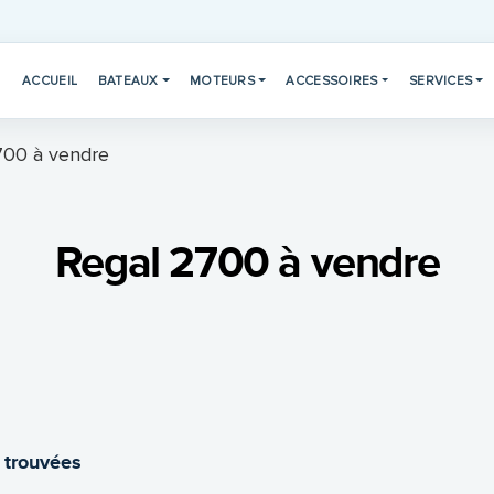
ACCUEIL
BATEAUX
MOTEURS
ACCESSOIRES
SERVICES
700 à vendre
Regal 2700 à vendre
 trouvées