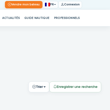
FR
Vendre mon bateau
Connexion
ACTUALITÉS
GUIDE NAUTIQUE
PROFESSIONNELS
Trier
Enregistrer une recherche