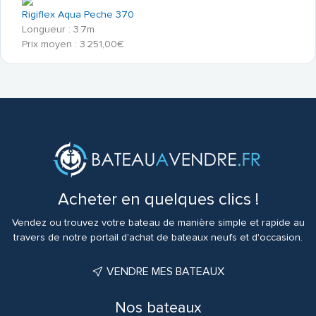
Rigiflex Aqua Peche 370
Longueur : 3.7m
Prix moyen : 3 251,00€
Acheter en quelques clics !
Vendez ou trouvez votre bateau de manière simple et rapide au
travers de notre portail d'achat de bateaux neufs et d'occasion.
VENDRE MES BATEAUX
Nos bateaux