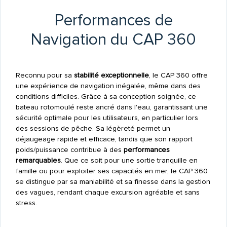
Performances de
Navigation du CAP 360
Reconnu pour sa
stabilité exceptionnelle
, le CAP 360 offre
une expérience de navigation inégalée, même dans des
conditions difficiles. Grâce à sa conception soignée, ce
bateau rotomoulé reste ancré dans l'eau, garantissant une
sécurité optimale pour les utilisateurs, en particulier lors
des sessions de pêche. Sa légèreté permet un
déjaugeage rapide et efficace, tandis que son rapport
poids/puissance contribue à des
performances
remarquables
. Que ce soit pour une sortie tranquille en
famille ou pour exploiter ses capacités en mer, le CAP 360
se distingue par sa maniabilité et sa finesse dans la gestion
des vagues, rendant chaque excursion agréable et sans
stress.