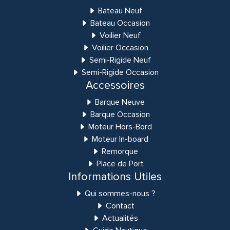
Bateau Neuf
Bateau Occasion
Voilier Neuf
Voilier Occasion
Semi-Rigide Neuf
Semi-Rigide Occasion
Accessoires
Barque Neuve
Barque Occasion
Moteur Hors-Bord
Moteur In-board
Remorque
Place de Port
Informations Utiles
Qui sommes-nous ?
Contact
Actualités