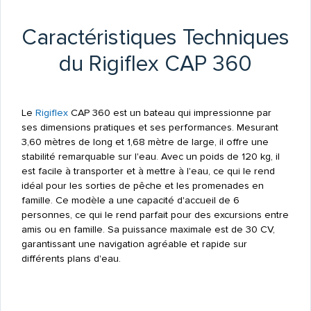
Caractéristiques Techniques
du Rigiflex CAP 360
Le
Rigiflex
CAP 360 est un bateau qui impressionne par
ses dimensions pratiques et ses performances. Mesurant
3,60 mètres de long et 1,68 mètre de large, il offre une
stabilité remarquable sur l'eau. Avec un poids de 120 kg, il
est facile à transporter et à mettre à l'eau, ce qui le rend
idéal pour les sorties de pêche et les promenades en
famille. Ce modèle a une capacité d'accueil de 6
personnes, ce qui le rend parfait pour des excursions entre
amis ou en famille. Sa puissance maximale est de 30 CV,
garantissant une navigation agréable et rapide sur
différents plans d'eau.