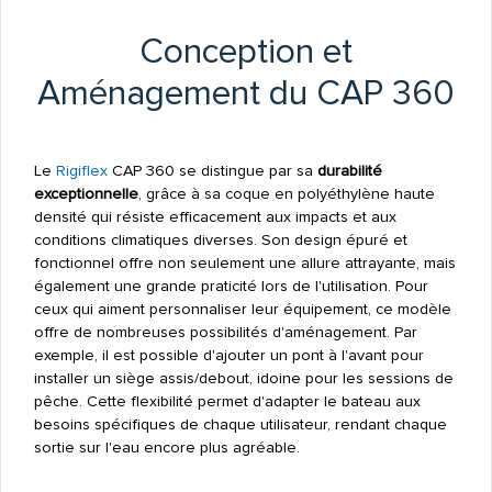
Conception et
Aménagement du CAP 360
Le
Rigiflex
CAP 360 se distingue par sa
durabilité
exceptionnelle
, grâce à sa coque en polyéthylène haute
densité qui résiste efficacement aux impacts et aux
conditions climatiques diverses. Son design épuré et
fonctionnel offre non seulement une allure attrayante, mais
également une grande praticité lors de l'utilisation. Pour
ceux qui aiment personnaliser leur équipement, ce modèle
offre de nombreuses possibilités d'aménagement. Par
exemple, il est possible d'ajouter un pont à l'avant pour
installer un siège assis/debout, idoine pour les sessions de
pêche. Cette flexibilité permet d'adapter le bateau aux
besoins spécifiques de chaque utilisateur, rendant chaque
sortie sur l'eau encore plus agréable.