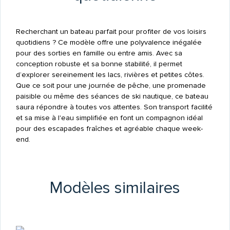
Recherchant un bateau parfait pour profiter de vos loisirs
quotidiens ? Ce modèle offre une polyvalence inégalée
pour des sorties en famille ou entre amis. Avec sa
conception robuste et sa bonne stabilité, il permet
d’explorer sereinement les lacs, rivières et petites côtes.
Que ce soit pour une journée de pêche, une promenade
paisible ou même des séances de ski nautique, ce bateau
saura répondre à toutes vos attentes. Son transport facilité
et sa mise à l'eau simplifiée en font un compagnon idéal
pour des escapades fraîches et agréable chaque week-
end.
Modèles similaires