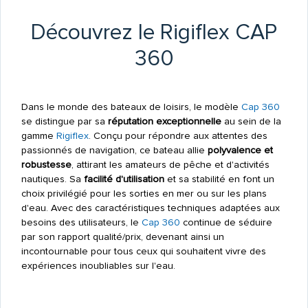
Découvrez le Rigiflex CAP
360
Dans le monde des bateaux de loisirs, le modèle
Cap 360
se distingue par sa
réputation exceptionnelle
au sein de la
gamme
Rigiflex
. Conçu pour répondre aux attentes des
passionnés de navigation, ce bateau allie
polyvalence et
robustesse
, attirant les amateurs de pêche et d'activités
nautiques. Sa
facilité d'utilisation
et sa stabilité en font un
choix privilégié pour les sorties en mer ou sur les plans
d'eau. Avec des caractéristiques techniques adaptées aux
besoins des utilisateurs, le
Cap 360
continue de séduire
par son rapport qualité/prix, devenant ainsi un
incontournable pour tous ceux qui souhaitent vivre des
expériences inoubliables sur l'eau.