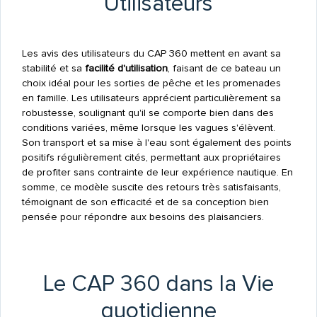
Utilisateurs
Les avis des utilisateurs du CAP 360 mettent en avant sa
stabilité et sa
facilité d'utilisation
, faisant de ce bateau un
choix idéal pour les sorties de pêche et les promenades
en famille. Les utilisateurs apprécient particulièrement sa
robustesse, soulignant qu'il se comporte bien dans des
conditions variées, même lorsque les vagues s'élèvent.
Son transport et sa mise à l'eau sont également des points
positifs régulièrement cités, permettant aux propriétaires
de profiter sans contrainte de leur expérience nautique. En
somme, ce modèle suscite des retours très satisfaisants,
témoignant de son efficacité et de sa conception bien
pensée pour répondre aux besoins des plaisanciers.
Le CAP 360 dans la Vie
quotidienne