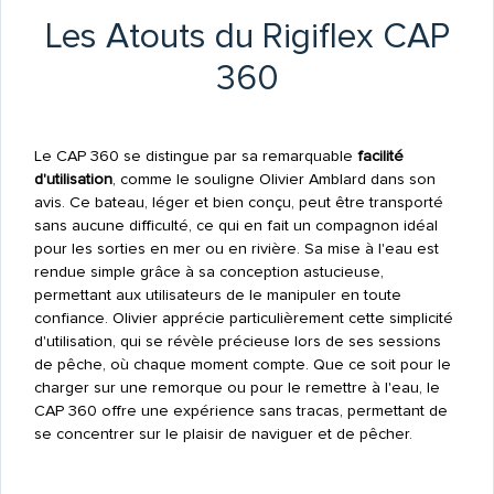
Les Atouts du Rigiflex CAP
360
Le CAP 360 se distingue par sa remarquable
facilité
d'utilisation
, comme le souligne Olivier Amblard dans son
avis. Ce bateau, léger et bien conçu, peut être transporté
sans aucune difficulté, ce qui en fait un compagnon idéal
pour les sorties en mer ou en rivière. Sa mise à l'eau est
rendue simple grâce à sa conception astucieuse,
permettant aux utilisateurs de le manipuler en toute
confiance. Olivier apprécie particulièrement cette simplicité
d'utilisation, qui se révèle précieuse lors de ses sessions
de pêche, où chaque moment compte. Que ce soit pour le
charger sur une remorque ou pour le remettre à l'eau, le
CAP 360 offre une expérience sans tracas, permettant de
se concentrer sur le plaisir de naviguer et de pêcher.