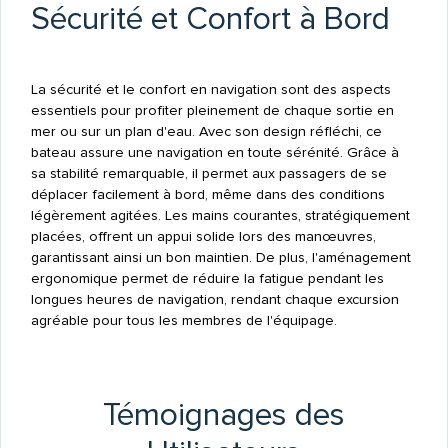
Sécurité et Confort à Bord
La sécurité et le confort en navigation sont des aspects
essentiels pour profiter pleinement de chaque sortie en
mer ou sur un plan d'eau. Avec son design réfléchi, ce
bateau assure une navigation en toute sérénité. Grâce à
sa stabilité remarquable, il permet aux passagers de se
déplacer facilement à bord, même dans des conditions
légèrement agitées. Les mains courantes, stratégiquement
placées, offrent un appui solide lors des manœuvres,
garantissant ainsi un bon maintien. De plus, l'aménagement
ergonomique permet de réduire la fatigue pendant les
longues heures de navigation, rendant chaque excursion
agréable pour tous les membres de l'équipage.
Témoignages des