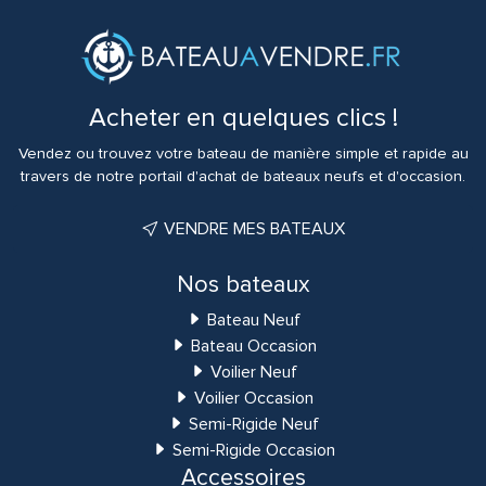
Acheter en quelques clics !
Vendez ou trouvez votre bateau de manière simple et rapide au
travers de notre portail d'achat de bateaux neufs et d'occasion.
VENDRE MES BATEAUX
Nos bateaux
Bateau Neuf
Bateau Occasion
Voilier Neuf
Voilier Occasion
Semi-Rigide Neuf
Semi-Rigide Occasion
Accessoires