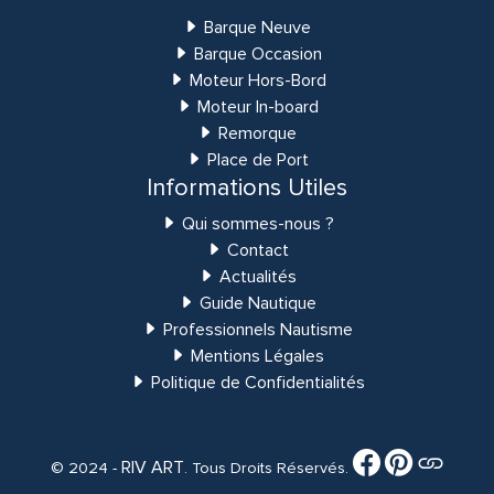
Barque Neuve
Barque Occasion
Moteur Hors-Bord
Moteur In-board
Remorque
Place de Port
Informations Utiles
Qui sommes-nous ?
Contact
Actualités
Guide Nautique
Professionnels Nautisme
Mentions Légales
Politique de Confidentialités
RIV ART
© 2024 -
. Tous Droits Réservés.