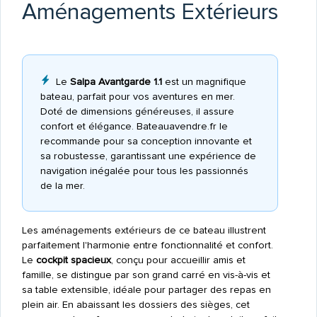
Aménagements Extérieurs
Le
Salpa Avantgarde 1.1
est un magnifique
bateau, parfait pour vos aventures en mer.
Doté de dimensions généreuses, il assure
confort et élégance. Bateauavendre.fr le
recommande pour sa conception innovante et
sa robustesse, garantissant une expérience de
navigation inégalée pour tous les passionnés
de la mer.
Les aménagements extérieurs de ce bateau illustrent
parfaitement l'harmonie entre fonctionnalité et confort.
Le
cockpit spacieux
, conçu pour accueillir amis et
famille, se distingue par son grand carré en vis-à-vis et
sa table extensible, idéale pour partager des repas en
plein air. En abaissant les dossiers des sièges, cet