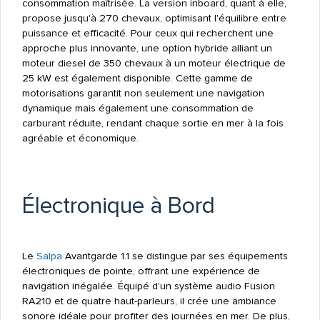
consommation maîtrisée. La version inboard, quant à elle,
propose jusqu'à 270 chevaux, optimisant l'équilibre entre
puissance et efficacité. Pour ceux qui recherchent une
approche plus innovante, une option hybride alliant un
moteur diesel de 350 chevaux à un moteur électrique de
25 kW est également disponible. Cette gamme de
motorisations garantit non seulement une navigation
dynamique mais également une consommation de
carburant réduite, rendant chaque sortie en mer à la fois
agréable et économique.
Électronique à Bord
Le
Salpa
Avantgarde 1.1 se distingue par ses équipements
électroniques de pointe, offrant une expérience de
navigation inégalée. Équipé d'un système audio Fusion
RA210 et de quatre haut-parleurs, il crée une ambiance
sonore idéale pour profiter des journées en mer. De plus,