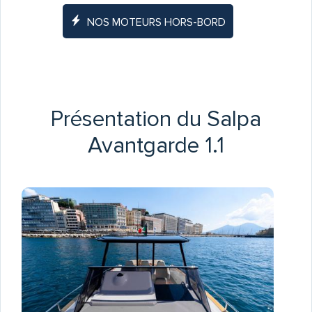
NOS MOTEURS HORS-BORD
Présentation du Salpa
Avantgarde 1.1