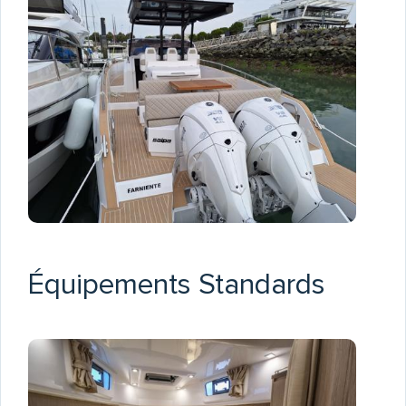
Équipements Standards