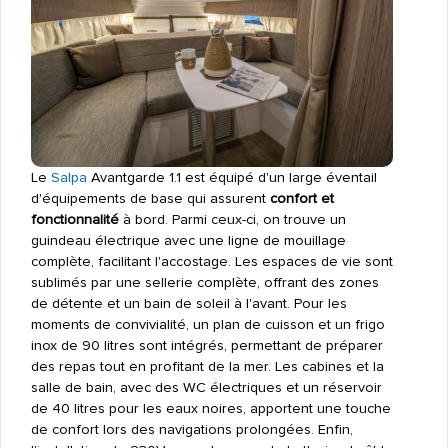
Le
Salpa
Avantgarde 1.1 est équipé d'un large éventail
d'équipements de base qui assurent
confort et
fonctionnalité
à bord. Parmi ceux-ci, on trouve un
guindeau électrique avec une ligne de mouillage
complète, facilitant l'accostage. Les espaces de vie sont
sublimés par une sellerie complète, offrant des zones
de détente et un bain de soleil à l'avant. Pour les
moments de convivialité, un plan de cuisson et un frigo
inox de 90 litres sont intégrés, permettant de préparer
des repas tout en profitant de la mer. Les cabines et la
salle de bain, avec des WC électriques et un réservoir
de 40 litres pour les eaux noires, apportent une touche
de confort lors des navigations prolongées. Enfin,