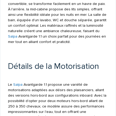
convertible, se transforme facilement en un havre de paix.
À l'arrière, la mid-cabine propose des lits simples, offrant
ainsi une flexibilité idéale pour les nuits en mer. La salle de
bain, équipée d'un lavabo, WC et douche séparée, garantit
un confort optimal. Les matériaux raffinés et la luminosité
naturelle créent une ambiance chaleureuse, faisant du
Salpa
Avantgarde 1.1 un choix parfait pour des journées en
mer tout en alliant confort et praticité.
Détails de la Motorisation
Le
Salpa
Avantgarde 1.1 propose une variété de
motorisations adaptées aux désirs des plaisanciers, allant
des versions hors-bord aux configurations inboard. Avec la
possibilité d'opter pour deux moteurs hors-bord allant de
250 à 350 chevaux, ce modèle assure des performances
impressionnantes sur l'eau, tout en offrant une