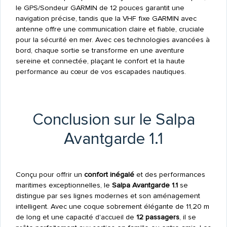
le GPS/Sondeur GARMIN de 12 pouces garantit une
navigation précise, tandis que la VHF fixe GARMIN avec
antenne offre une communication claire et fiable, cruciale
pour la sécurité en mer. Avec ces technologies avancées à
bord, chaque sortie se transforme en une aventure
sereine et connectée, plaçant le confort et la haute
performance au cœur de vos escapades nautiques.
Conclusion sur le Salpa
Avantgarde 1.1
Conçu pour offrir un
confort inégalé
et des performances
maritimes exceptionnelles, le
Salpa Avantgarde 1.1
se
distingue par ses lignes modernes et son aménagement
intelligent. Avec une coque sobrement élégante de 11,20 m
de long et une capacité d'accueil de
12 passagers
, il se