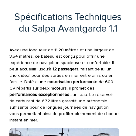
Spécifications Techniques
du Salpa Avantgarde 1.1
Avec une longueur de 11,20 mètres et une largeur de
3,54 mètres, ce bateau est conçu pour offrir une
expérience de navigation spacieuse et confortable. Il
peut accueillir jusqu'à
12 passagers
, faisant de lui un
choix idéal pour des sorties en mer entre amis ou en
famille. Doté d'une
motorisation performante
de 600
CV répartis sur deux moteurs, il promet des
performances exceptionnelles
sur l'eau. Le réservoir
de carburant de 672 litres garantit une autonomie
suffisante pour de longues journées de navigation,
vous permettant ainsi de profiter pleinement de chaque
instant en mer.