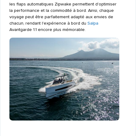
les flaps automatiques Zipwake permettent d'optimiser
la performance et la commodité à bord. Ainsi, chaque
voyage peut être parfaitement adapté aux envies de
chacun, rendant l'expérience à bord du
Salpa
Avantgarde 1.1 encore plus mémorable.