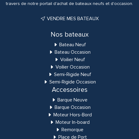
travers de notre portail d'achat de bateaux neufs et d'occasion.
VENDRE MES BATEAUX
Nos bateaux
Bateau Neuf
Bateau Occasion
Voilier Neuf
Voilier Occasion
Semi-Rigide Neuf
Semi-Rigide Occasion
Accessoires
Barque Neuve
Barque Occasion
Moteur Hors-Bord
Moteur In-board
Remorque
Place de Port