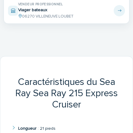
VENDEUR PROFESSIONNEL
Viager bateaux
06270 VILLENEUVE LOUBET
Caractéristiques du Sea
Ray Sea Ray 215 Express
Cruiser
Longueur
:
21 pieds