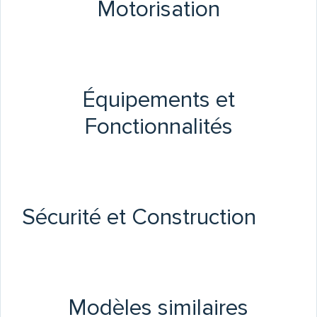
Motorisation
Équipements et
Fonctionnalités
Sécurité et Construction
Modèles similaires