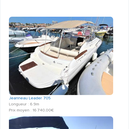
Jeanneau Leader 705
Longueur : 6.9m
Prix moyen : 16 740,00€