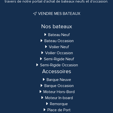
travers de notre portail d'achat de bateaux neufs et d'occasion.
VENDRE MES BATEAUX
Nos bateaux
Bateau Neuf
Bateau Occasion
Voilier Neuf
Voilier Occasion
Semi-Rigide Neuf
Semi-Rigide Occasion
Accessoires
Barque Neuve
Barque Occasion
Moteur Hors-Bord
Moteur In-board
Remorque
Place de Port