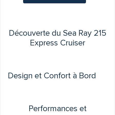
Découverte du Sea Ray 215
Express Cruiser
Design et Confort à Bord
Performances et