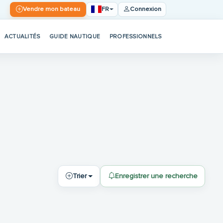
FR
Vendre mon bateau
Connexion
ACTUALITÉS
GUIDE NAUTIQUE
PROFESSIONNELS
Trier
Enregistrer une recherche