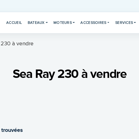
ACCUEIL
BATEAUX
MOTEURS
ACCESSOIRES
SERVICES
 230 à vendre
Sea Ray 230 à vendre
 trouvées