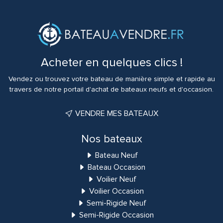
Acheter en quelques clics !
Vendez ou trouvez votre bateau de manière simple et rapide au
travers de notre portail d'achat de bateaux neufs et d'occasion.
VENDRE MES BATEAUX
Nos bateaux
Bateau Neuf
Bateau Occasion
Voilier Neuf
Voilier Occasion
Semi-Rigide Neuf
Semi-Rigide Occasion