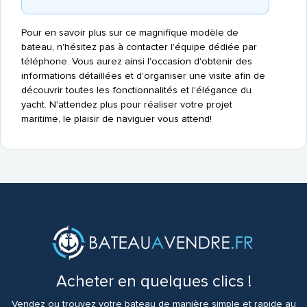
Pour en savoir plus sur ce magnifique modèle de
bateau, n'hésitez pas à contacter l'équipe dédiée par
téléphone. Vous aurez ainsi l'occasion d'obtenir des
informations détaillées et d'organiser une visite afin de
découvrir toutes les fonctionnalités et l'élégance du
yacht. N'attendez plus pour réaliser votre projet
maritime, le plaisir de naviguer vous attend!
Acheter en quelques clics !
Vendez ou trouvez votre bateau de manière simple et rapide au