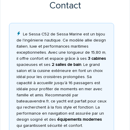
Contact
Le Sessa C52 de Sessa Marine est un bijou
de l'ingénierie nautique. Ce modèle allie design
italien, luxe et performances maritimes
exceptionnelles. Avec une longueur de 15,80 m,
il offre confort et espace grâce à ses
3 cabines
spacieuses et ses
2 salles de bain
. Le grand
salon et la cuisine extérieure en font un choix
idéal pour les croisières prolongées. Sa
capacité à accueillir jusqu'à 16 passagers est
idéale pour profiter de moments en mer avec
famille et amis. Recommandé par
bateauavendre.fr, ce yacht est parfait pour ceux
qui recherchent à la fois style et fonction. La
performance en navigation est assurée par un
design soigné et des
équipements modernes
qui garantissent sécurité et confort.