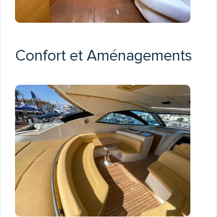
Confort et Aménagements