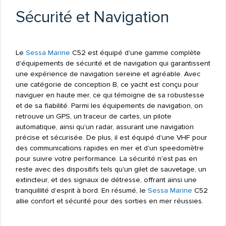
Sécurité et Navigation
Le
Sessa Marine
C52 est équipé d'une gamme complète
d'équipements de sécurité et de navigation qui garantissent
une expérience de navigation sereine et agréable. Avec
une catégorie de conception B, ce yacht est conçu pour
naviguer en haute mer, ce qui témoigne de sa robustesse
et de sa fiabilité. Parmi les équipements de navigation, on
retrouve un GPS, un traceur de cartes, un pilote
automatique, ainsi qu'un radar, assurant une navigation
précise et sécurisée. De plus, il est équipé d'une VHF pour
des communications rapides en mer et d'un speedomètre
pour suivre votre performance. La sécurité n'est pas en
reste avec des dispositifs tels qu'un gilet de sauvetage, un
extincteur, et des signaux de détresse, offrant ainsi une
tranquillité d'esprit à bord. En résumé, le
Sessa Marine
C52
allie confort et sécurité pour des sorties en mer réussies.