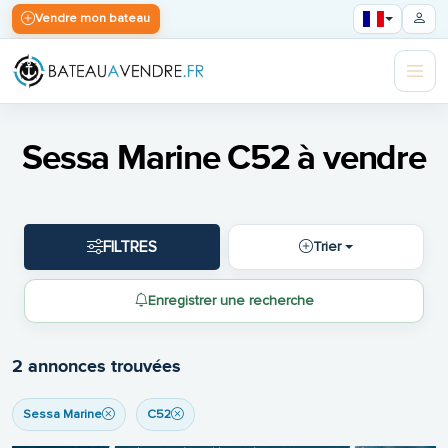
Vendre mon bateau
Sessa Marine C52 à vendre
FILTRES
Trier
Enregistrer une recherche
2 annonces trouvées
Sessa Marine
C52