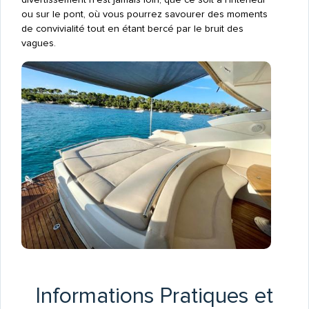
ou sur le pont, où vous pourrez savourer des moments
de convivialité tout en étant bercé par le bruit des
vagues.
Informations Pratiques et