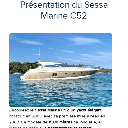
Présentation du Sessa
Marine C52
Découvrez le
Sessa Marine C52
, un
yacht élégant
construit en 2005, avec sa première mise à l'eau en
2007. Ce modèle de
15,80 mètres
de long et 4,50