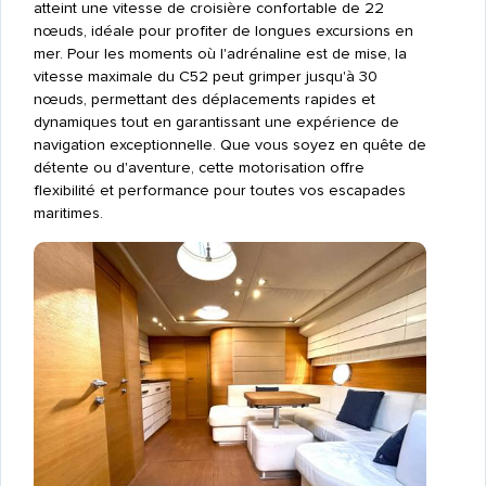
atteint une vitesse de croisière confortable de 22
nœuds, idéale pour profiter de longues excursions en
mer. Pour les moments où l'adrénaline est de mise, la
vitesse maximale du C52 peut grimper jusqu'à 30
nœuds, permettant des déplacements rapides et
dynamiques tout en garantissant une expérience de
navigation exceptionnelle. Que vous soyez en quête de
détente ou d'aventure, cette motorisation offre
flexibilité et performance pour toutes vos escapades
maritimes.