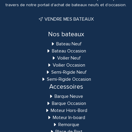
travers de notre portail d'achat de bateaux neufs et d'occasion.
VENDRE MES BATEAUX
Nos bateaux
Bateau Neuf
Bateau Occasion
Voilier Neuf
Voilier Occasion
Semi-Rigide Neuf
Semi-Rigide Occasion
Accessoires
Barque Neuve
Barque Occasion
Moteur Hors-Bord
Moteur In-board
Remorque
Place de Port