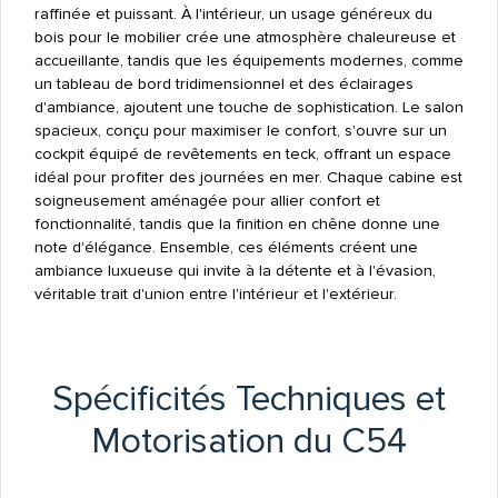
raffinée et puissant. À l'intérieur, un usage généreux du
bois pour le mobilier crée une atmosphère chaleureuse et
accueillante, tandis que les équipements modernes, comme
un tableau de bord tridimensionnel et des éclairages
d'ambiance, ajoutent une touche de sophistication. Le salon
spacieux, conçu pour maximiser le confort, s'ouvre sur un
cockpit équipé de revêtements en teck, offrant un espace
idéal pour profiter des journées en mer. Chaque cabine est
soigneusement aménagée pour allier confort et
fonctionnalité, tandis que la finition en chêne donne une
note d'élégance. Ensemble, ces éléments créent une
ambiance luxueuse qui invite à la détente et à l'évasion,
véritable trait d'union entre l'intérieur et l'extérieur.
Spécificités Techniques et
Motorisation du C54