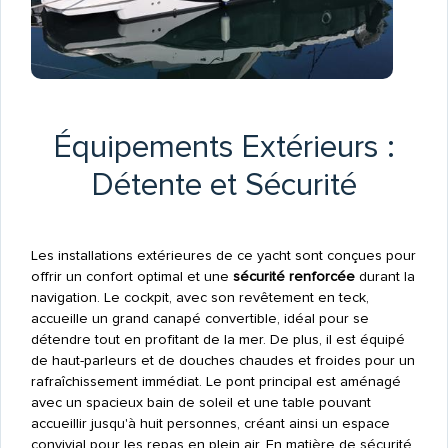
Équipements Extérieurs :
Détente et Sécurité
Les installations extérieures de ce yacht sont conçues pour
offrir un confort optimal et une
sécurité renforcée
durant la
navigation. Le cockpit, avec son revêtement en teck,
accueille un grand canapé convertible, idéal pour se
détendre tout en profitant de la mer. De plus, il est équipé
de haut-parleurs et de douches chaudes et froides pour un
rafraîchissement immédiat. Le pont principal est aménagé
avec un spacieux bain de soleil et une table pouvant
accueillir jusqu'à huit personnes, créant ainsi un espace
convivial pour les repas en plein air. En matière de sécurité,