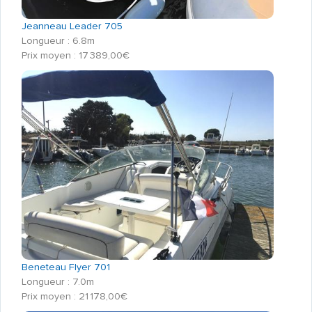
Jeanneau Leader 705
Longueur : 6.8m
Prix moyen : 17 389,00€
Beneteau Flyer 701
Longueur : 7.0m
Prix moyen : 21 178,00€