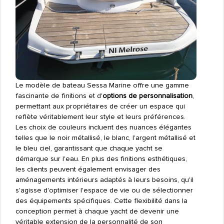
Le modèle de bateau Sessa Marine offre une gamme
fascinante de finitions et d'
options de personnalisation
,
permettant aux propriétaires de créer un espace qui
reflète véritablement leur style et leurs préférences.
Les choix de couleurs incluent des nuances élégantes
telles que le noir métallisé, le blanc, l'argent métallisé et
le bleu ciel, garantissant que chaque yacht se
démarque sur l'eau. En plus des finitions esthétiques,
les clients peuvent également envisager des
aménagements intérieurs adaptés à leurs besoins, qu'il
s'agisse d'optimiser l'espace de vie ou de sélectionner
des équipements spécifiques. Cette flexibilité dans la
conception permet à chaque yacht de devenir une
véritable extension de la personnalité de son