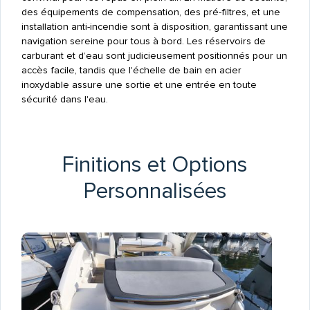
des équipements de compensation, des pré-filtres, et une
installation anti-incendie sont à disposition, garantissant une
navigation sereine pour tous à bord. Les réservoirs de
carburant et d’eau sont judicieusement positionnés pour un
accès facile, tandis que l'échelle de bain en acier
inoxydable assure une sortie et une entrée en toute
sécurité dans l'eau.
Finitions et Options
Personnalisées