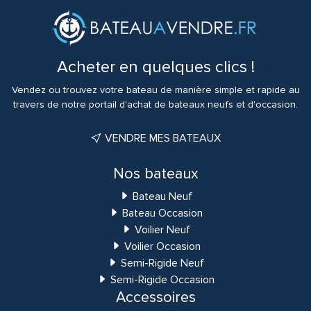
Acheter en quelques clics !
Vendez ou trouvez votre bateau de manière simple et rapide au
travers de notre portail d'achat de bateaux neufs et d'occasion.
VENDRE MES BATEAUX
Nos bateaux
Bateau Neuf
Bateau Occasion
Voilier Neuf
Voilier Occasion
Semi-Rigide Neuf
Semi-Rigide Occasion
Accessoires