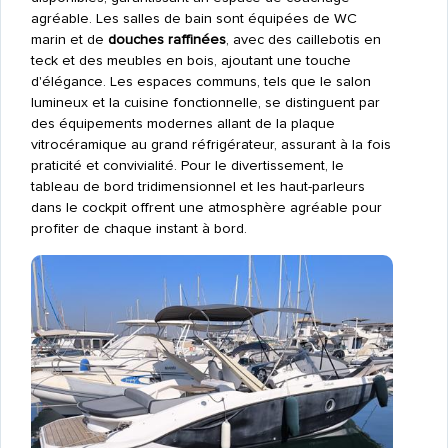
agréable. Les salles de bain sont équipées de WC
marin et de
douches raffinées
, avec des caillebotis en
teck et des meubles en bois, ajoutant une touche
d'élégance. Les espaces communs, tels que le salon
lumineux et la cuisine fonctionnelle, se distinguent par
des équipements modernes allant de la plaque
vitrocéramique au grand réfrigérateur, assurant à la fois
praticité et convivialité. Pour le divertissement, le
tableau de bord tridimensionnel et les haut-parleurs
dans le cockpit offrent une atmosphère agréable pour
profiter de chaque instant à bord.