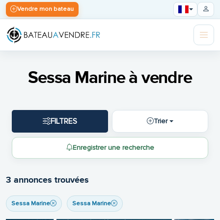
Vendre mon bateau
Sessa Marine à vendre
FILTRES
Trier
Enregistrer une recherche
3 annonces trouvées
Sessa Marine
Sessa Marine