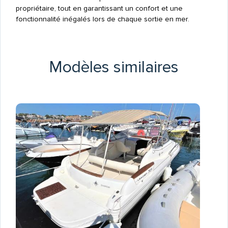
propriétaire, tout en garantissant un confort et une
fonctionnalité inégalés lors de chaque sortie en mer.
Modèles similaires