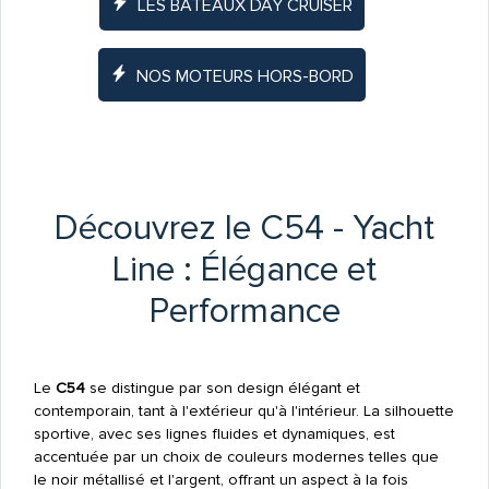
LES BATEAUX DAY CRUISER
NOS MOTEURS HORS-BORD
Découvrez le C54 - Yacht
Line : Élégance et
Performance
Le
C54
se distingue par son design élégant et
contemporain, tant à l'extérieur qu'à l'intérieur. La silhouette
sportive, avec ses lignes fluides et dynamiques, est
accentuée par un choix de couleurs modernes telles que
le noir métallisé et l'argent, offrant un aspect à la fois