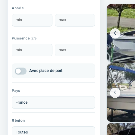
Année
Puissance (ch)
Avec place de port
Pays
Région