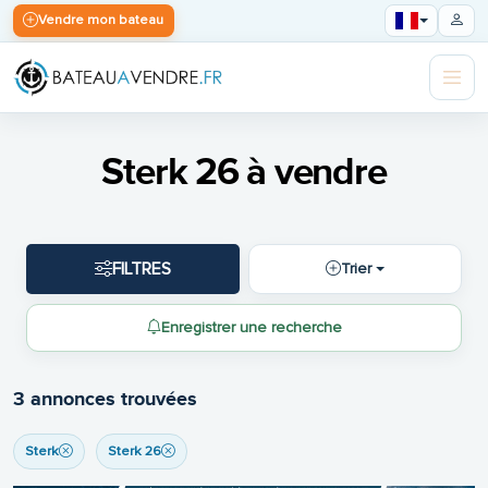
Vendre mon bateau
Sterk 26 à vendre
FILTRES
Trier
Enregistrer une recherche
3 annonces trouvées
Sterk
Sterk 26