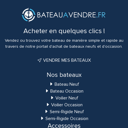
Acheter en quelques clics !
Vendez ou trouvez votre bateau de manière simple et rapide au
travers de notre portail d'achat de bateaux neufs et d'occasion.
VENDRE MES BATEAUX
Nos bateaux
Bateau Neuf
Bateau Occasion
Voilier Neuf
Voilier Occasion
Semi-Rigide Neuf
Semi-Rigide Occasion
Accessoires