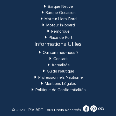
Barque Neuve
Barque Occasion
Moteur Hors-Bord
Moteur In-board
Remorque
Place de Port
Informations Utiles
Qui sommes-nous ?
Contact
Actualités
Guide Nautique
Professionnels Nautisme
Mentions Légales
Politique de Confidentialités
RIV ART
© 2024 -
. Tous Droits Réservés.