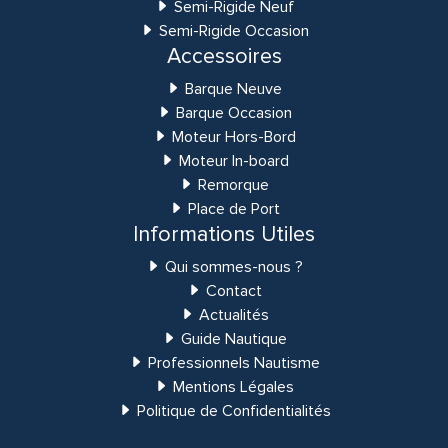
Semi-Rigide Neuf
Semi-Rigide Occasion
Accessoires
Barque Neuve
Barque Occasion
Moteur Hors-Bord
Moteur In-board
Remorque
Place de Port
Informations Utiles
Qui sommes-nous ?
Contact
Actualités
Guide Nautique
Professionnels Nautisme
Mentions Légales
Politique de Confidentialités