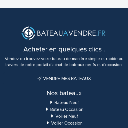
Acheter en quelques clics !
Vendez ou trouvez votre bateau de manière simple et rapide au
travers de notre portail d'achat de bateaux neufs et d'occasion.
VENDRE MES BATEAUX
Nos bateaux
Bateau Neuf
Bateau Occasion
Voilier Neuf
Voilier Occasion