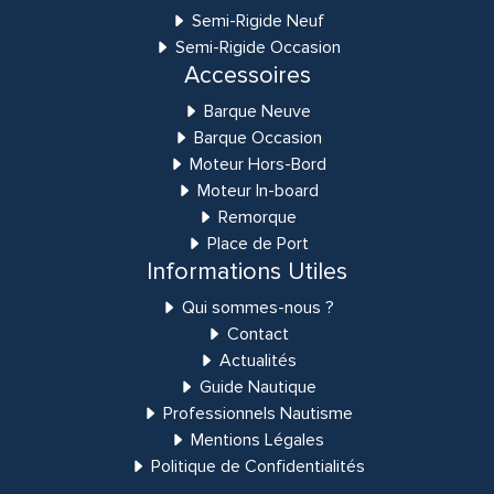
Semi-Rigide Neuf
Semi-Rigide Occasion
Accessoires
Barque Neuve
Barque Occasion
Moteur Hors-Bord
Moteur In-board
Remorque
Place de Port
Informations Utiles
Qui sommes-nous ?
Contact
Actualités
Guide Nautique
Professionnels Nautisme
Mentions Légales
Politique de Confidentialités