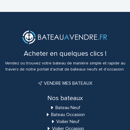
Acheter en quelques clics !
Vendez ou trouvez votre bateau de manière simple et rapide au
travers de notre portail d'achat de bateaux neufs et d'occasion.
VENDRE MES BATEAUX
Nos bateaux
Bateau Neuf
Bateau Occasion
Voilier Neuf
Voilier Occasion