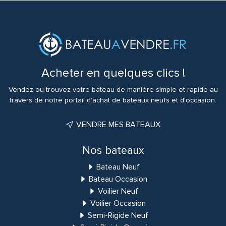
Acheter en quelques clics !
Vendez ou trouvez votre bateau de manière simple et rapide au
travers de notre portail d'achat de bateaux neufs et d'occasion.
VENDRE MES BATEAUX
Nos bateaux
Bateau Neuf
Bateau Occasion
Voilier Neuf
Voilier Occasion
Semi-Rigide Neuf