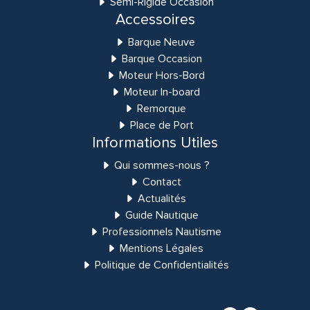
Semi-Rigide Occasion
Accessoires
Barque Neuve
Barque Occasion
Moteur Hors-Bord
Moteur In-board
Remorque
Place de Port
Informations Utiles
Qui sommes-nous ?
Contact
Actualités
Guide Nautique
Professionnels Nautisme
Mentions Légales
Politique de Confidentialités