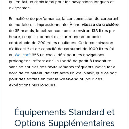
qui en fait un choix idéal pour les navigations longues et
exigeantes.
En matière de performance, la consommation de carburant
du modèle est impressionnante. À une
vitesse de croisière
de 35 nœuds, le bateau consomme environ 138 litres par
heure, ce qui lui permet d'assurer une autonomie
confortable de 200 milles nautiques. Cette combinaison
d'efficacité et de capacité de carburant de 1000 litres fait
du
Wellcraft
355 un choix idéal pour les navigations
prolongées, offrant ainsi la liberté de partir à l'aventure
sans se soucier des ravitaillements fréquents. Naviguer à
bord de ce bateau devient alors un vrai plaisir, que ce soit
pour des sorties en mer le week-end ou pour des
expéditions plus longues.
Équipements Standard et
Options Supplémentaires