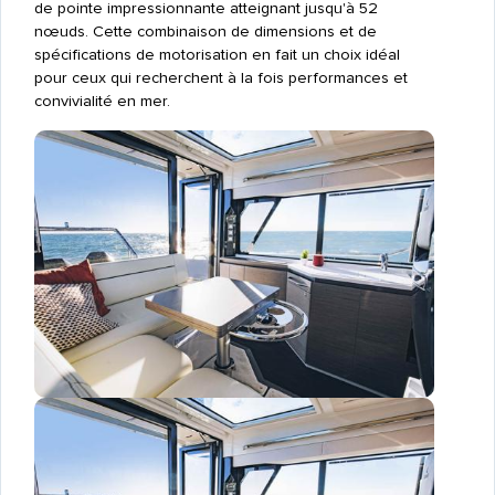
de pointe impressionnante atteignant jusqu'à 52
nœuds. Cette combinaison de dimensions et de
spécifications de motorisation en fait un choix idéal
pour ceux qui recherchent à la fois performances et
convivialité en mer.