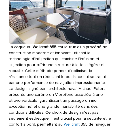
La coque du
Wellcraft 355
est le fruit d'un procédé de
construction moderne et innovant, utilisant la
technologie d'infujection qui combine l'infusion et
l'injection pour offrir une structure à la fois légère et
robuste. Cette méthode permet d'optimiser la
résistance tout en réduisant le poids, ce qui se traduit
par une performance de navigation impressionnante.
Le design, signé par l’architecte naval Michael Peters,
présente une carène en V profond associée à une
étrave verticale, garantissant un passage en mer
exceptionnel et une grande maniabilité dans des
conditions difficiles. Ce choix de design n'est pas
seulement esthétique, il est crucial pour la sécurité et le
confort à bord, permettant au
Wellcraft
355 de naviguer