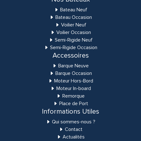
Bateau Neuf
Bateau Occasion
Voilier Neuf
Voilier Occasion
Semi-Rigide Neuf
Semi-Rigide Occasion
Accessoires
Barque Neuve
Barque Occasion
Moteur Hors-Bord
Moteur In-board
Remorque
Place de Port
Informations Utiles
Qui sommes-nous ?
Contact
Actualités