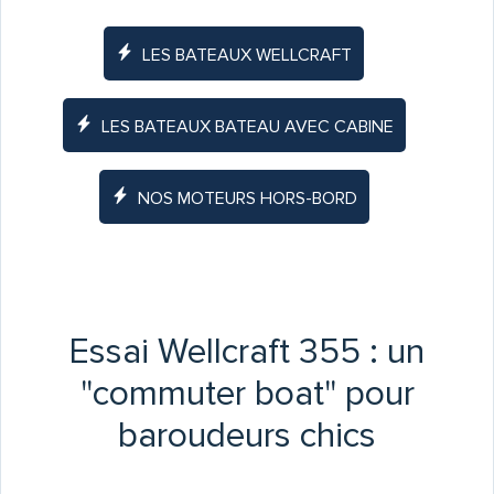
LES BATEAUX WELLCRAFT
LES BATEAUX BATEAU AVEC CABINE
NOS MOTEURS HORS-BORD
Essai Wellcraft 355 : un
"commuter boat" pour
baroudeurs chics