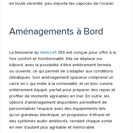
en toute sérénité, peu importe les caprices de l'océan.
Aménagements à Bord
La timonerie du
Wellcraft
355 est conçue pour offrir à la
fois confort et fonctionnalité. Elle se déplace sur
bâbord, avec la possibilité d'être entièrement fermée
ou ouverte, ce qui permet de s'adapter aux conditions
climatiques. Son aménagement spacieux comprend un
carré en L qui invite à la convivialité, et un bloc cuisine
entièrement équipé, parfait pour préparer des repas et
profiter de moments agréables en mer. En outre, les
options d'aménagement disponibles permettent de
personnaliser l'espace avec des équipements tels
qu'un guindeau électrique, un propulseur d'étrave et
des systèmes audio améliorés, rendant chaque sortie
en mer d'autant plus agréable et mémorable.