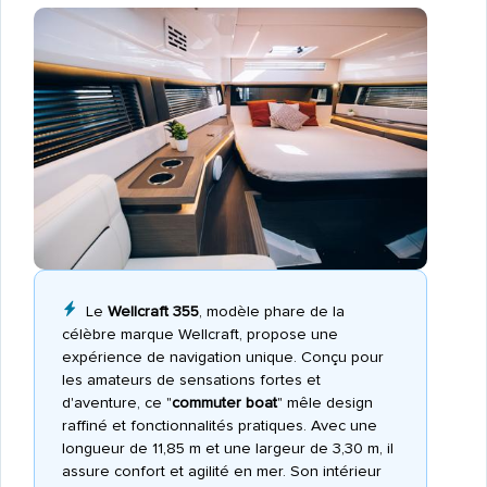
Le
Wellcraft 355
, modèle phare de la
célèbre marque Wellcraft, propose une
expérience de navigation unique. Conçu pour
les amateurs de sensations fortes et
d'aventure, ce "
commuter boat
" mêle design
raffiné et fonctionnalités pratiques. Avec une
longueur de 11,85 m et une largeur de 3,30 m, il
assure confort et agilité en mer. Son intérieur