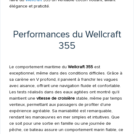
élégance et praticité.
Performances du Wellcraft
355
Le comportement maritime du
Wellcraft 355
est
exceptionnel, même dans des conditions difficiles. Grâce à
sa carène en V profond, il parvient à franchir les vagues
avec aisance, offrant une navigation fluide et confortable.
Les tests réalisés dans des eaux agitées ont montré qu'il
maintient une
vitesse de croisière
stable, même par temps
venteux, permettant aux passagers de profiter d'une
expérience agréable. Sa maniabilité est remarquable,
rendant les manœuvres en mer simples et intuitives. Que
ce soit pour une sortie en famille ou une journée de
pêche, ce bateau assure un comportement marin fiable, ce