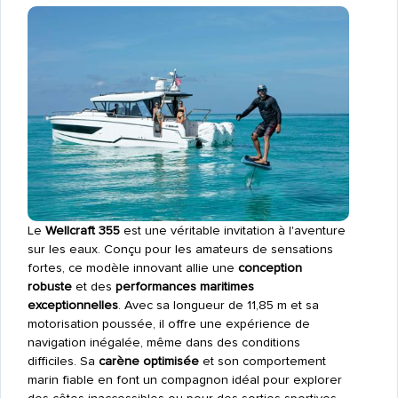
Le
Wellcraft 355
est une véritable invitation à l'aventure
sur les eaux. Conçu pour les amateurs de sensations
fortes, ce modèle innovant allie une
conception
robuste
et des
performances maritimes
exceptionnelles
. Avec sa longueur de 11,85 m et sa
motorisation poussée, il offre une expérience de
navigation inégalée, même dans des conditions
difficiles. Sa
carène optimisée
et son comportement
marin fiable en font un compagnon idéal pour explorer