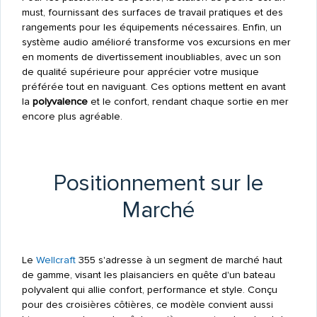
must, fournissant des surfaces de travail pratiques et des
rangements pour les équipements nécessaires. Enfin, un
système audio amélioré transforme vos excursions en mer
en moments de divertissement inoubliables, avec un son
de qualité supérieure pour apprécier votre musique
préférée tout en naviguant. Ces options mettent en avant
la
polyvalence
et le confort, rendant chaque sortie en mer
encore plus agréable.
Positionnement sur le
Marché
Le
Wellcraft
355 s'adresse à un segment de marché haut
de gamme, visant les plaisanciers en quête d'un bateau
polyvalent qui allie confort, performance et style. Conçu
pour des croisières côtières, ce modèle convient aussi