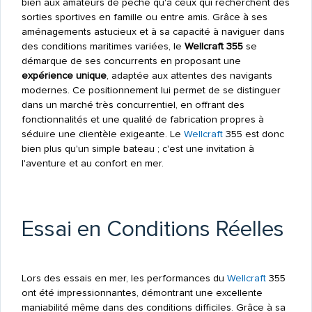
bien aux amateurs de pêche qu'à ceux qui recherchent des
sorties sportives en famille ou entre amis. Grâce à ses
aménagements astucieux et à sa capacité à naviguer dans
des conditions maritimes variées, le
Wellcraft 355
se
démarque de ses concurrents en proposant une
expérience unique
, adaptée aux attentes des navigants
modernes. Ce positionnement lui permet de se distinguer
dans un marché très concurrentiel, en offrant des
fonctionnalités et une qualité de fabrication propres à
séduire une clientèle exigeante. Le
Wellcraft
355 est donc
bien plus qu'un simple bateau ; c'est une invitation à
l'aventure et au confort en mer.
Essai en Conditions Réelles
Lors des essais en mer, les performances du
Wellcraft
355
ont été impressionnantes, démontrant une excellente
maniabilité même dans des conditions difficiles. Grâce à sa