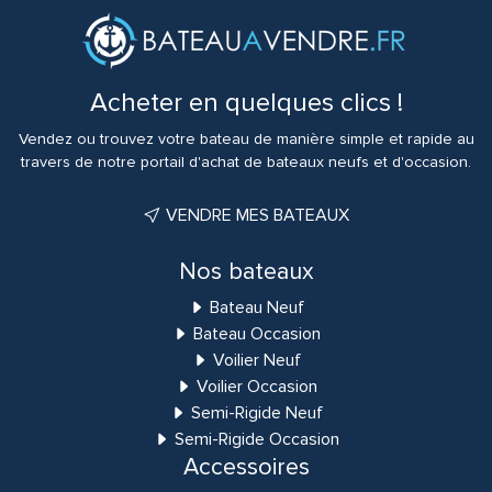
Acheter en quelques clics !
Vendez ou trouvez votre bateau de manière simple et rapide au
travers de notre portail d'achat de bateaux neufs et d'occasion.
VENDRE MES BATEAUX
Nos bateaux
Bateau Neuf
Bateau Occasion
Voilier Neuf
Voilier Occasion
Semi-Rigide Neuf
Semi-Rigide Occasion
Accessoires