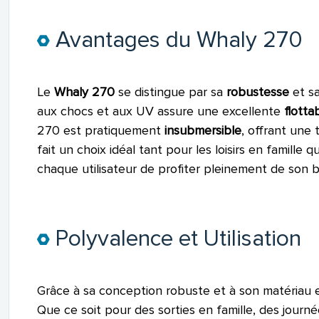
Avantages du Whaly 270
Le
Whaly 270
se distingue par sa
robustesse
et s
aux chocs et aux UV assure une excellente
flottab
270 est pratiquement
insubmersible
, offrant une 
fait un choix idéal tant pour les loisirs en famill
chaque utilisateur de profiter pleinement de son b
Polyvalence et Utilisation
Grâce à sa conception robuste et à son matériau
Que ce soit pour des sorties en famille, des j