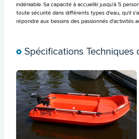
indéniable. Sa capacité à accueillir jusqu'à 5 per
toute sécurité dans différents types d'eau, qu'il s'
répondre aux besoins des passionnés d'activités aq
Spécifications Techniques