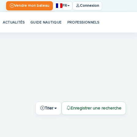
FR
Vendre mon bateau
Connexion
ACTUALITÉS
GUIDE NAUTIQUE
PROFESSIONNELS
Trier
Enregistrer une recherche