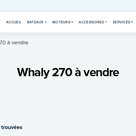
ACCUEIL
BATEAUX
MOTEURS
ACCESSOIRES
SERVICES
70 à vendre
Whaly 270 à vendre
 trouvées