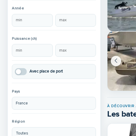
Année
Puissance (ch)
Avec place de port
Pays
À DÉCOUVRIR 
Les bate
Région