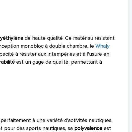
lyéthylène
de haute qualité. Ce matériau résistant
onception monobloc à double chambre, le
Whaly
apacité à résister aux intempéries et à l'usure en
abilité
est un gage de qualité, permettant à
parfaitement à une variété d'activités nautiques.
 pour des sports nautiques, sa
polyvalence
est