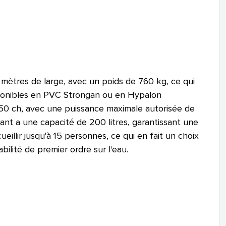
 mètres de large, avec un poids de 760 kg, ce qui
isponibles en PVC Strongan ou en Hypalon
50 ch, avec une puissance maximale autorisée de
urant a une capacité de 200 litres, garantissant une
llir jusqu'à 15 personnes, ce qui en fait un choix
ilité de premier ordre sur l'eau.