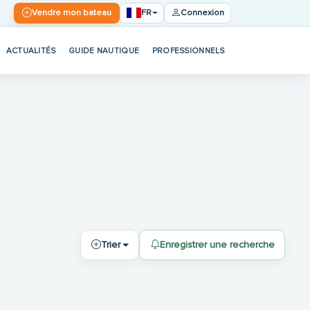
FR
Vendre mon bateau
Connexion
ACTUALITÉS
GUIDE NAUTIQUE
PROFESSIONNELS
Trier
Enregistrer une recherche