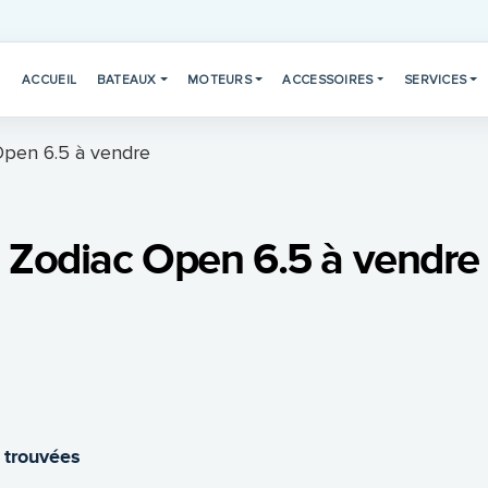
ACCUEIL
BATEAUX
MOTEURS
ACCESSOIRES
SERVICES
Open 6.5 à vendre
Zodiac Open 6.5 à vendre
 trouvées