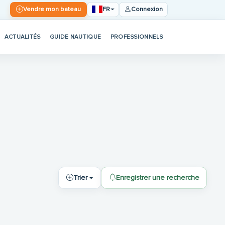
FR
Vendre mon bateau
Connexion
ACTUALITÉS
GUIDE NAUTIQUE
PROFESSIONNELS
Trier
Enregistrer une recherche