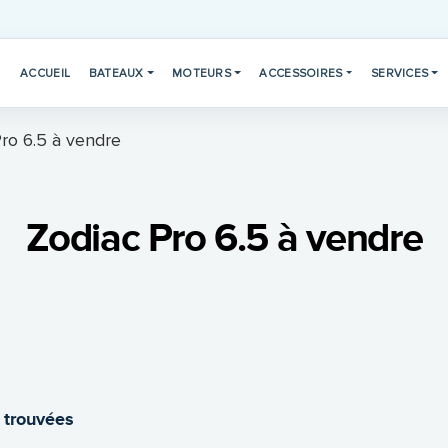
ACCUEIL
BATEAUX
MOTEURS
ACCESSOIRES
SERVICES
ro 6.5 à vendre
Zodiac Pro 6.5 à vendre
 trouvées