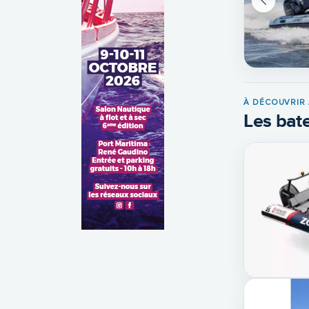
À DÉCOUVRIR 
Les bate