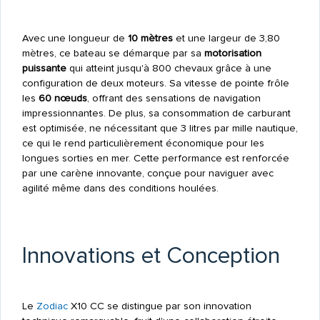
Avec une longueur de
10 mètres
et une largeur de 3,80
mètres, ce bateau se démarque par sa
motorisation
puissante
qui atteint jusqu'à 800 chevaux grâce à une
configuration de deux moteurs. Sa vitesse de pointe frôle
les
60 nœuds
, offrant des sensations de navigation
impressionnantes. De plus, sa consommation de carburant
est optimisée, ne nécessitant que 3 litres par mille nautique,
ce qui le rend particulièrement économique pour les
longues sorties en mer. Cette performance est renforcée
par une carène innovante, conçue pour naviguer avec
agilité même dans des conditions houlées.
Innovations et Conception
Le
Zodiac
X10 CC se distingue par son innovation