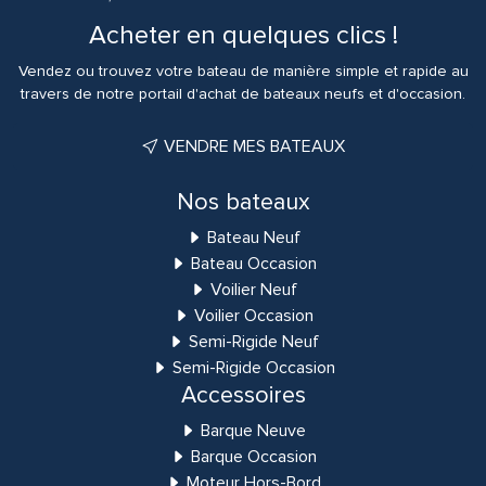
Acheter en quelques clics !
Vendez ou trouvez votre bateau de manière simple et rapide au
travers de notre portail d'achat de bateaux neufs et d'occasion.
VENDRE MES BATEAUX
Nos bateaux
Bateau Neuf
Bateau Occasion
Voilier Neuf
Voilier Occasion
Semi-Rigide Neuf
Semi-Rigide Occasion
Accessoires
Barque Neuve
Barque Occasion
Moteur Hors-Bord