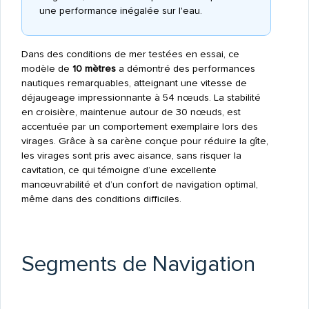
une performance inégalée sur l'eau.
Dans des conditions de mer testées en essai, ce
modèle de
10 mètres
a démontré des performances
nautiques remarquables, atteignant une vitesse de
déjaugeage impressionnante à 54 nœuds. La stabilité
en croisière, maintenue autour de 30 nœuds, est
accentuée par un comportement exemplaire lors des
virages. Grâce à sa carène conçue pour réduire la gîte,
les virages sont pris avec aisance, sans risquer la
cavitation, ce qui témoigne d’une excellente
manœuvrabilité et d’un confort de navigation optimal,
même dans des conditions difficiles.
Segments de Navigation