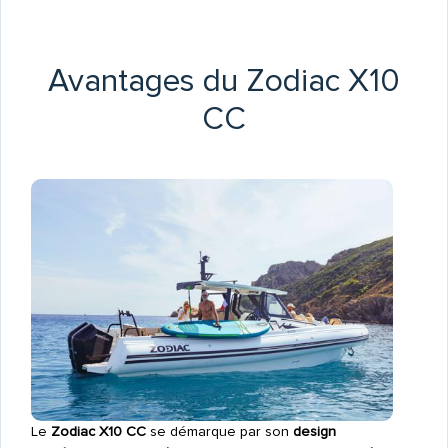
Avantages du Zodiac X10
CC
Le
Zodiac X10 CC
se démarque par son
design