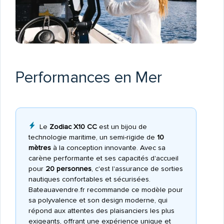
Performances en Mer
Le
Zodiac X10 CC
est un bijou de
technologie maritime, un semi-rigide de
10
mètres
à la conception innovante. Avec sa
carène performante et ses capacités d'accueil
pour
20 personnes
, c'est l'assurance de sorties
nautiques confortables et sécurisées.
Bateauavendre.fr recommande ce modèle pour
sa polyvalence et son design moderne, qui
répond aux attentes des plaisanciers les plus
exigeants, offrant une expérience unique et