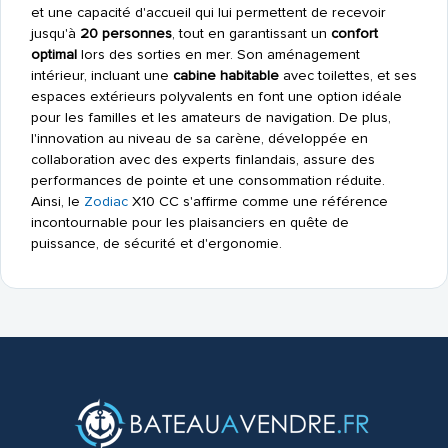
et une capacité d'accueil qui lui permettent de recevoir
jusqu'à
20 personnes
, tout en garantissant un
confort
optimal
lors des sorties en mer. Son aménagement
intérieur, incluant une
cabine habitable
avec toilettes, et ses
espaces extérieurs polyvalents en font une option idéale
pour les familles et les amateurs de navigation. De plus,
l'innovation au niveau de sa carène, développée en
collaboration avec des experts finlandais, assure des
performances de pointe et une consommation réduite.
Ainsi, le
Zodiac
X10 CC s'affirme comme une référence
incontournable pour les plaisanciers en quête de
puissance, de sécurité et d'ergonomie.