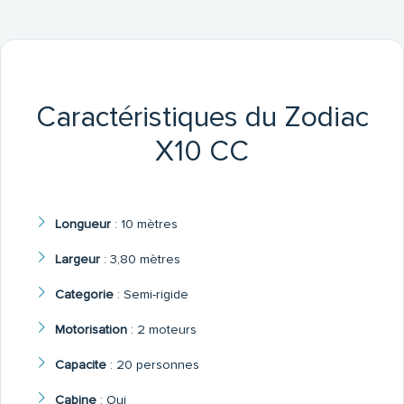
Caractéristiques du Zodiac
X10 CC
Longueur
:
10 mètres
Largeur
:
3,80 mètres
Categorie
:
Semi-rigide
Motorisation
:
2 moteurs
Capacite
:
20 personnes
Cabine
:
Oui