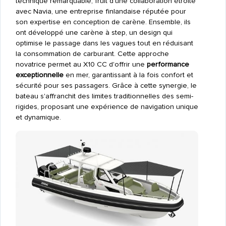
technique remarquable, fruit d'une collaboration étroite
avec Navia, une entreprise finlandaise réputée pour
son expertise en conception de carène. Ensemble, ils
ont développé une carène à step, un design qui
optimise le passage dans les vagues tout en réduisant
la consommation de carburant. Cette approche
novatrice permet au X10 CC d'offrir une
performance
exceptionnelle
en mer, garantissant à la fois confort et
sécurité pour ses passagers. Grâce à cette synergie, le
bateau s'affranchit des limites traditionnelles des semi-
rigides, proposant une expérience de navigation unique
et dynamique.