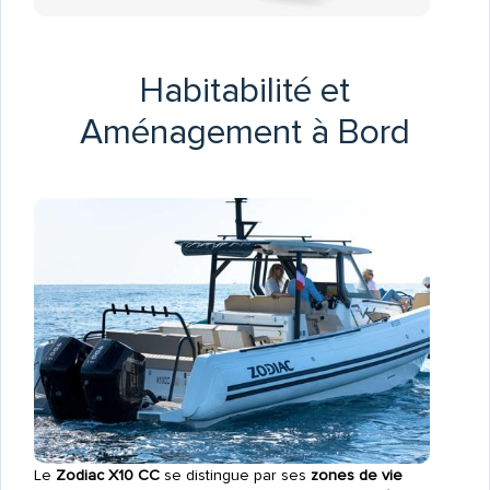
Habitabilité et
Aménagement à Bord
Le
Zodiac X10 CC
se distingue par ses
zones de vie