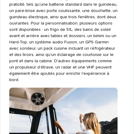
praticité, tels qu'une batterie standard dans le guindeau,
un pare-brise avec porte coulissante, une douchette, un
guindeau électrique, ainsi que trois fenêtres, dont deux
ouvrantes. Pour la personnalisation, plusieurs options
sont disponibles : un frigo de 51L, des bains de soleil
avant et arrière avec tables et dossiers, un bimini ou un
Hard-Top, un système audio Fusion, un GPS Garmin
avec sondeur, un pack cuisine incluant un réfrigérateur
et des tiroirs, ainsi qu'un éclairage de courtoisie sur le
pont et dans la cabine. D'autres équipements comme
un propulseur d'étrave, un radar et une VHF peuvent
également être ajoutés pour enrichir l'expérience à
bord.