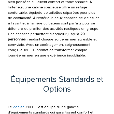
bien pensées qui allient confort et fonctionnalité. À
l'intérieur, une cabine spacieuse offre un refuge
confortable, équipée de toilettes séparées pour plus
de commodité. À l'extérieur, deux espaces de vie situés
à l'avant et à l'arrière du bateau sont parfaits pour se
détendre ou profiter des activités nautiques en groupe.
Ces espaces permettent d’accueillir jusqu'à
20
personnes
, rendant chaque sortie en mer agréable et
conviviale. Avec un aménagement soigneusement
conçu, le X10 CC promet de transformer chaque
journée en mer en une expérience inoubliable.
Équipements Standards et
Options
Le
Zodiac
X10 CC est équipé d'une gamme
d'équipements standards qui garantissent confort et