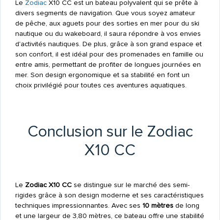
Le
Zodiac
X10 CC est un bateau polyvalent qui se prête à
divers segments de navigation. Que vous soyez amateur
de pêche, aux aguets pour des sorties en mer pour du ski
nautique ou du wakeboard, il saura répondre à vos envies
d'activités nautiques. De plus, grâce à son grand espace et
son confort, il est idéal pour des promenades en famille ou
entre amis, permettant de profiter de longues journées en
mer. Son design ergonomique et sa stabilité en font un
choix privilégié pour toutes ces aventures aquatiques.
Conclusion sur le Zodiac
X10 CC
Le
Zodiac X10 CC
se distingue sur le marché des semi-
rigides grâce à son design moderne et ses caractéristiques
techniques impressionnantes. Avec ses
10 mètres
de long
et une largeur de 3,80 mètres, ce bateau offre une stabilité