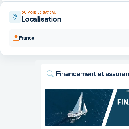
OÙ VOIR LE BATEAU
Localisation
France
Financement et assura