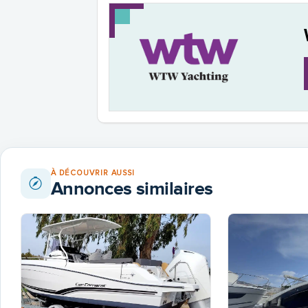
À DÉCOUVRIR AUSSI
Annonces similaires