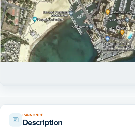
L'ANNONCE
Description