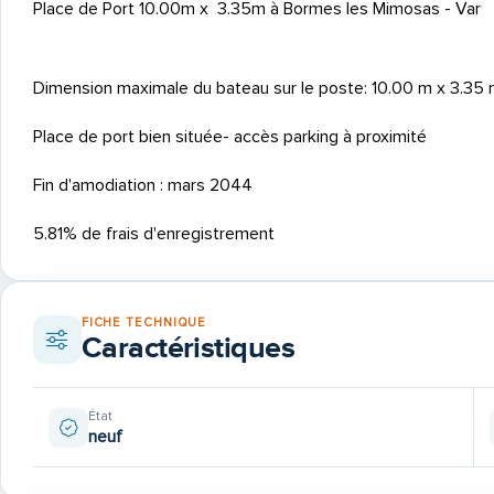
Place de Port 10.00m x 3.35m à Bormes les Mimosas - Var
Dimension maximale du bateau sur le poste: 10.00 m x 3.35 
Place de port bien située- accès parking à proximité
Fin d'amodiation : mars 2044
5.81% de frais d'enregistrement
FICHE TECHNIQUE
Caractéristiques
État
neuf