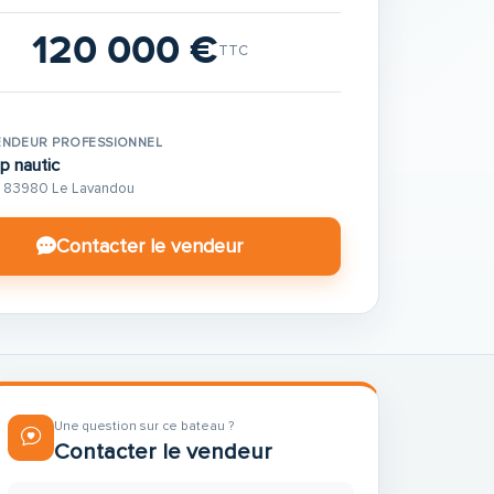
120 000 €
TTC
ENDEUR PROFESSIONNEL
p nautic
83980 Le Lavandou
Contacter le vendeur
Une question sur ce bateau ?
Contacter le vendeur