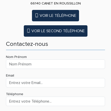
66140 CANET EN ROUSSILLON
VOIR LE TÉLÉPHONE
VOIR LE SECOND TÉLÉPHONE
Contactez-nous
Nom Prénom
Email
Téléphone