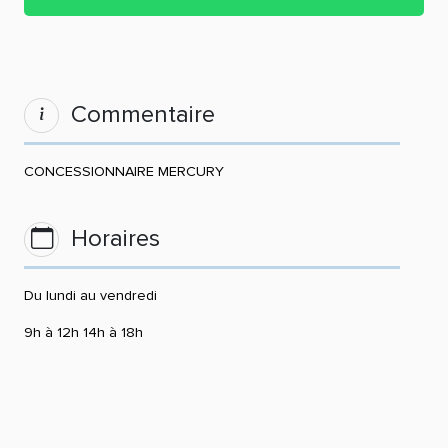
Commentaire
CONCESSIONNAIRE MERCURY
Horaires
Du lundi au vendredi
9h à 12h 14h à 18h