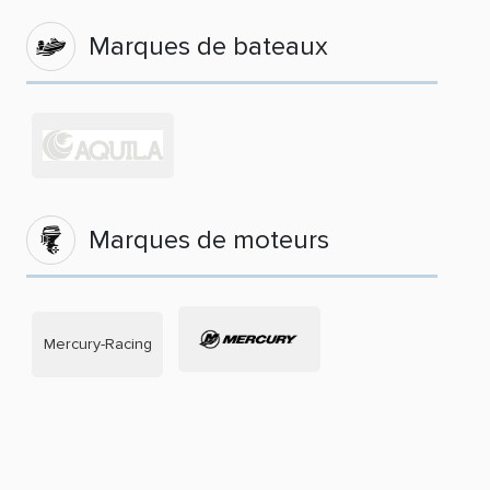
Marques de bateaux
Marques de moteurs
Mercury-Racing