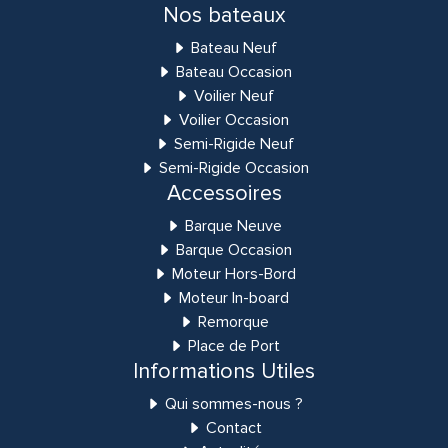
Nos bateaux
Bateau Neuf
Bateau Occasion
Voilier Neuf
Voilier Occasion
Semi-Rigide Neuf
Semi-Rigide Occasion
Accessoires
Barque Neuve
Barque Occasion
Moteur Hors-Bord
Moteur In-board
Remorque
Place de Port
Informations Utiles
Qui sommes-nous ?
Contact