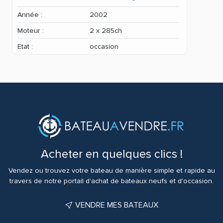
Année :
2002
Moteur :
2 x 285ch
Etat :
occasion
Acheter en quelques clics !
Vendez ou trouvez votre bateau de manière simple et rapide au
travers de notre portail d'achat de bateaux neufs et d'occasion.
VENDRE MES BATEAUX