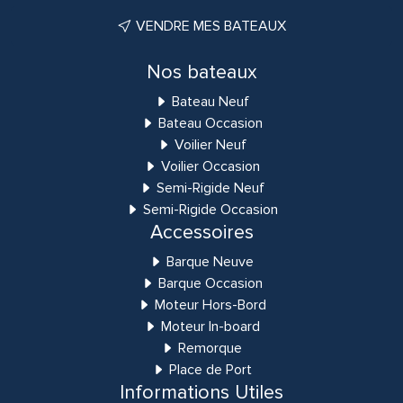
VENDRE MES BATEAUX
Nos bateaux
Bateau Neuf
Bateau Occasion
Voilier Neuf
Voilier Occasion
Semi-Rigide Neuf
Semi-Rigide Occasion
Accessoires
Barque Neuve
Barque Occasion
Moteur Hors-Bord
Moteur In-board
Remorque
Place de Port
Informations Utiles