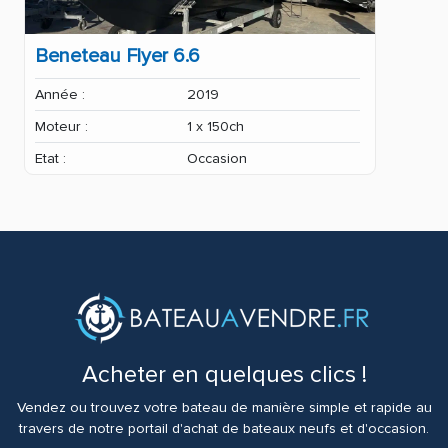
Beneteau Flyer 6.6
Année :
2019
Moteur :
1 x 150ch
Etat :
Occasion
Acheter en quelques clics !
Vendez ou trouvez votre bateau de manière simple et rapide au
travers de notre portail d'achat de bateaux neufs et d'occasion.