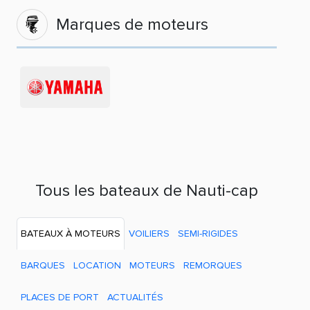
Marques de moteurs
Tous les bateaux de Nauti-cap
BATEAUX À MOTEURS
VOILIERS
SEMI-RIGIDES
BARQUES
LOCATION
MOTEURS
REMORQUES
PLACES DE PORT
ACTUALITÉS