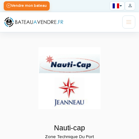
Vendre mon bateau
Nauti-cap
Zone Technique Du Port