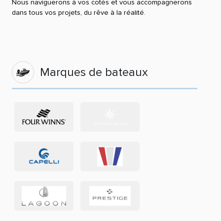
Nous naviguerons à vos cotés et vous accompagnerons
dans tous vos projets, du rêve à la réalité.
Marques de bateaux