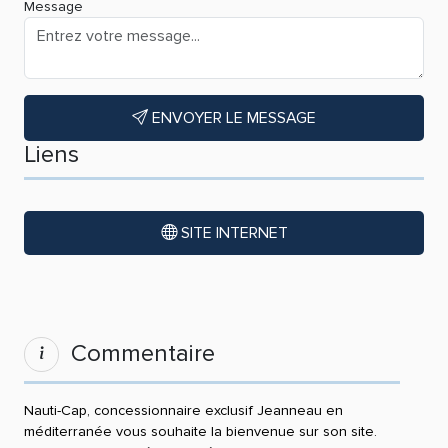
Message
ENVOYER LE MESSAGE
Liens
SITE INTERNET
Commentaire
Nauti-Cap, concessionnaire exclusif Jeanneau en
méditerranée vous souhaite la bienvenue sur son site.