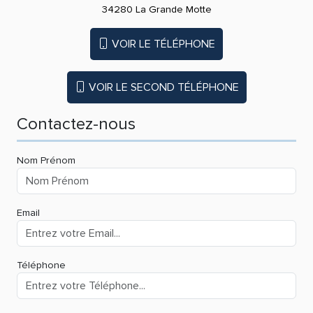
34280 La Grande Motte
VOIR LE TÉLÉPHONE
VOIR LE SECOND TÉLÉPHONE
Contactez-nous
Nom Prénom
Email
Téléphone