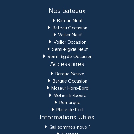
Nos bateaux
Bateau Neuf
Bateau Occasion
Voilier Neuf
Voilier Occasion
Semi-Rigide Neuf
Semi-Rigide Occasion
Accessoires
Barque Neuve
Barque Occasion
Moteur Hors-Bord
Moteur In-board
Remorque
Place de Port
Informations Utiles
Qui sommes-nous ?