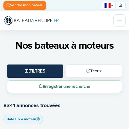
Vendre mon bateau
Nos bateaux à moteurs
FILTRES
Trier
Enregistrer une recherche
8341 annonces trouvées
Bateaux à moteur