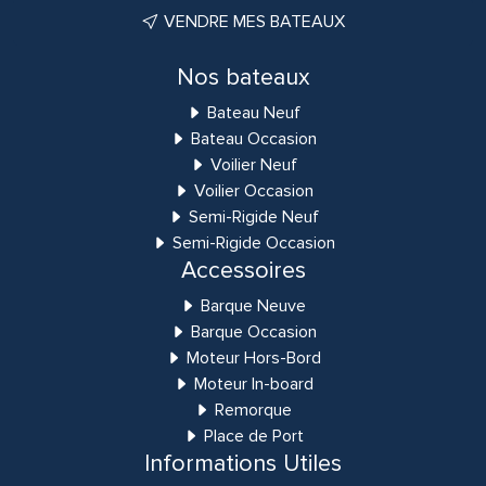
VENDRE MES BATEAUX
Nos bateaux
Bateau Neuf
Bateau Occasion
Voilier Neuf
Voilier Occasion
Semi-Rigide Neuf
Semi-Rigide Occasion
Accessoires
Barque Neuve
Barque Occasion
Moteur Hors-Bord
Moteur In-board
Remorque
Place de Port
Informations Utiles