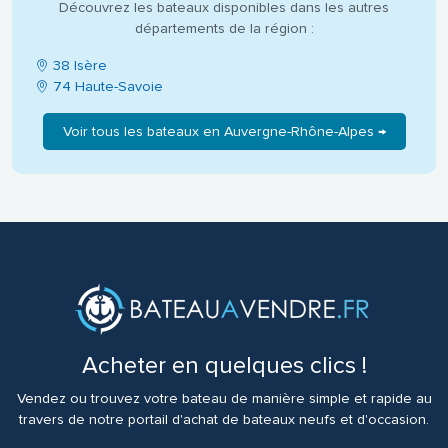
Découvrez les bateaux disponibles dans les autres
départements de la région :
38 Isère
74 Haute-Savoie
Voir tous les bateaux en Auvergne-Rhône-Alpes →
Acheter en quelques clics !
Vendez ou trouvez votre bateau de manière simple et rapide au
travers de notre portail d'achat de bateaux neufs et d'occasion.