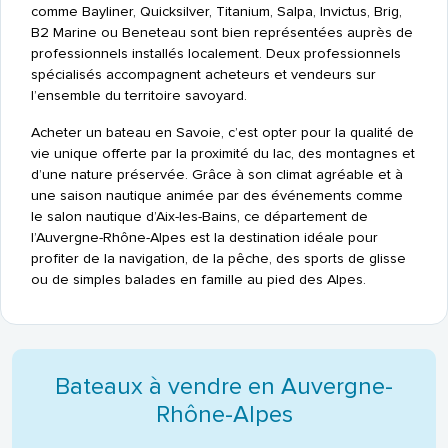
comme Bayliner, Quicksilver, Titanium, Salpa, Invictus, Brig,
B2 Marine ou Beneteau sont bien représentées auprès de
professionnels installés localement. Deux professionnels
spécialisés accompagnent acheteurs et vendeurs sur
l’ensemble du territoire savoyard.
Acheter un bateau en Savoie, c’est opter pour la qualité de
vie unique offerte par la proximité du lac, des montagnes et
d’une nature préservée. Grâce à son climat agréable et à
une saison nautique animée par des événements comme
le salon nautique d’Aix-les-Bains, ce département de
l’Auvergne-Rhône-Alpes est la destination idéale pour
profiter de la navigation, de la pêche, des sports de glisse
ou de simples balades en famille au pied des Alpes.
Bateaux à vendre en Auvergne-
Rhône-Alpes