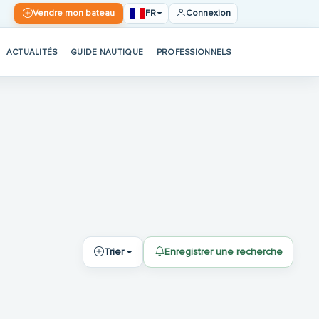
FR
Vendre mon bateau
Connexion
ACTUALITÉS
GUIDE NAUTIQUE
PROFESSIONNELS
Trier
Enregistrer une recherche