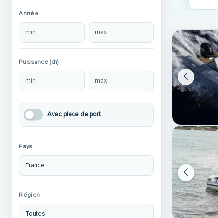
Année
Puissance (ch)
Avec place de port
Pays
Région