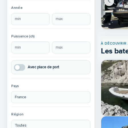
Année
Puissance (ch)
À DÉCOUVRIR 
Les bate
Avec place de port
Pays
Région