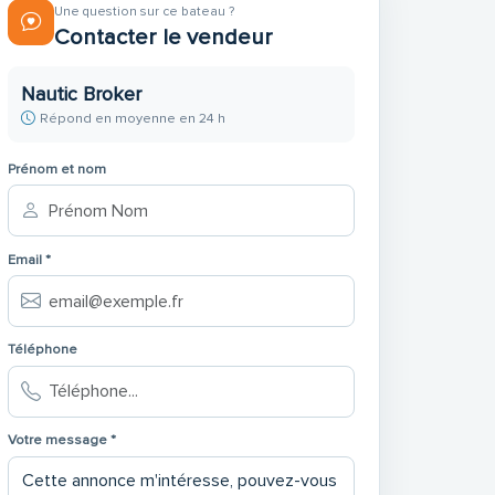
Une question sur ce bateau ?
Contacter le vendeur
Nautic Broker
Répond en moyenne en 24 h
Prénom et nom
Email *
Téléphone
Votre message *