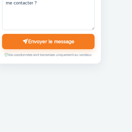
Envoyer le message
Vos coordonnées sont transmises uniquement au vendeur.