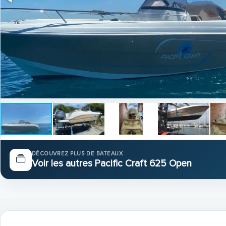
DÉCOUVREZ PLUS DE BATEAUX
Voir les autres Pacific Craft 625 Open