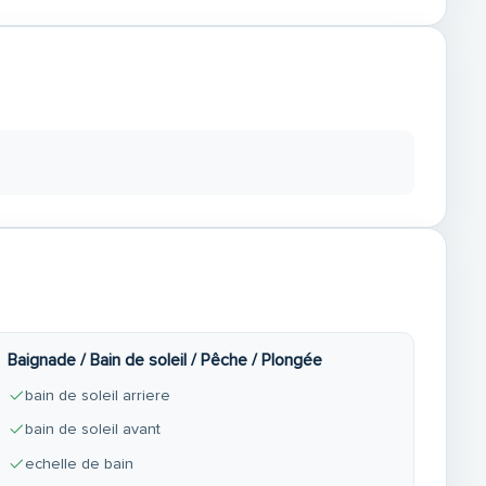
Baignade / Bain de soleil / Pêche / Plongée
bain de soleil arriere
bain de soleil avant
echelle de bain