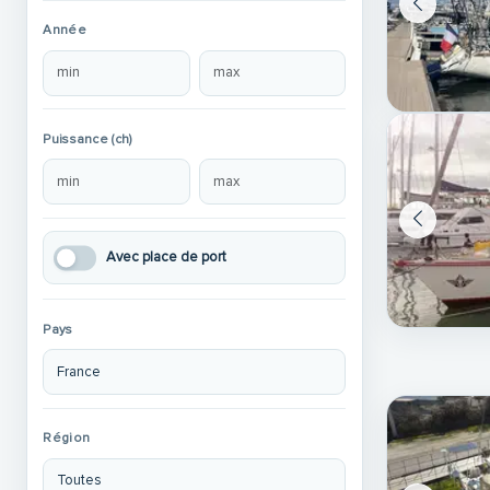
Année
Puissance (ch)
Avec place de port
Pays
Région