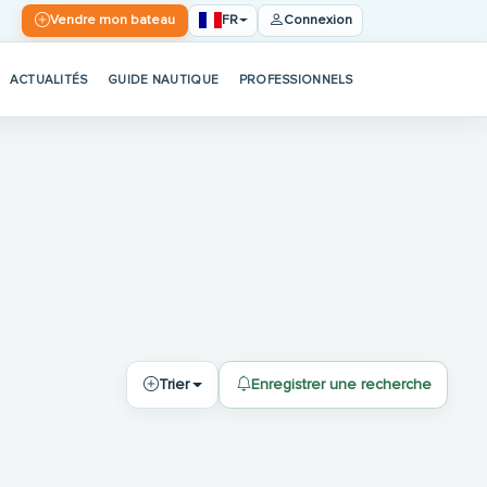
FR
Vendre mon bateau
Connexion
ACTUALITÉS
GUIDE NAUTIQUE
PROFESSIONNELS
Trier
Enregistrer une recherche