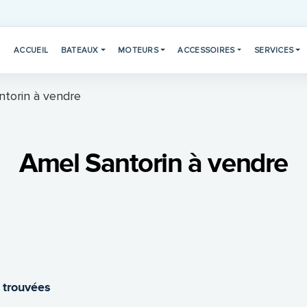
ACCUEIL
BATEAUX
MOTEURS
ACCESSOIRES
SERVICES
torin à vendre
Amel Santorin à vendre
 trouvées