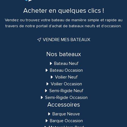
Acheter en quelques clics !
Vendez ou trouvez votre bateau de manière simple et rapide au
travers de notre portail d'achat de bateaux neufs et d'occasion.
VENDRE MES BATEAUX
Nos bateaux
Bateau Neuf
Bateau Occasion
Voilier Neuf
Voilier Occasion
Semi-Rigide Neuf
Semi-Rigide Occasion
Accessoires
Barque Neuve
Barque Occasion