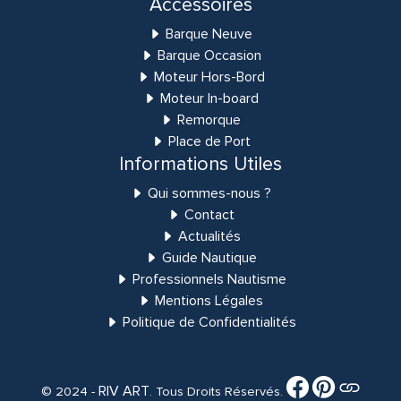
Accessoires
Barque Neuve
Barque Occasion
Moteur Hors-Bord
Moteur In-board
Remorque
Place de Port
Informations Utiles
Qui sommes-nous ?
Contact
Actualités
Guide Nautique
Professionnels Nautisme
Mentions Légales
Politique de Confidentialités
RIV ART
© 2024 -
. Tous Droits Réservés.