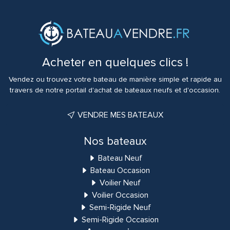
Acheter en quelques clics !
Vendez ou trouvez votre bateau de manière simple et rapide au
travers de notre portail d'achat de bateaux neufs et d'occasion.
VENDRE MES BATEAUX
Nos bateaux
Bateau Neuf
Bateau Occasion
Voilier Neuf
Voilier Occasion
Semi-Rigide Neuf
Semi-Rigide Occasion