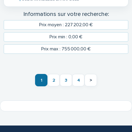
Informations sur votre recherche:
Prix moyen : 227 202,00 €
Prix min : 0,00 €
Prix max : 755 000,00 €
1
2
3
4
>