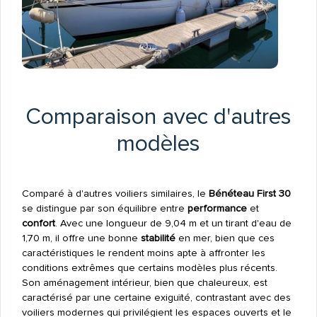
Comparaison avec d'autres
modèles
Comparé à d'autres voiliers similaires, le
Bénéteau First 30
se distingue par son équilibre entre
performance
et
confort
. Avec une longueur de 9,04 m et un tirant d'eau de
1,70 m, il offre une bonne
stabilité
en mer, bien que ces
caractéristiques le rendent moins apte à affronter les
conditions extrêmes que certains modèles plus récents.
Son aménagement intérieur, bien que chaleureux, est
caractérisé par une certaine exiguïté, contrastant avec des
voiliers modernes qui privilégient les espaces ouverts et le