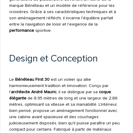
marque Bénéteau et un modèle de référence pour les
croisières. Grâce à ses caractéristiques techniques et à
son aménagement réfléchi, il incarne l'équilibre parfait
entre la navigation de loisir et l'exigence de la
performance
sportive.
Design et Conception
Le
Bénéteau First 30
est un voilier qui allie
harmonieusement tradition et innovation. Conçu par
l'
architecte André Mauric
, il se distingue par sa
coque
élégante
de 8,95 mètres de long et une largeur de 2,86
mètres, optimisant sa vitesse et sa maniabilité. L'intérieur,
bien pensé, propose un aménagement fonctionnel avec
une cabine avant spacieuse et des couchages
judicieusement disposés, bien qu'il puisse paraître un peu
compact pour certains. Fabriqué à partir de matériaux