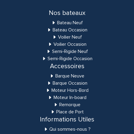
Nos bateaux
Bateau Neuf
Bateau Occasion
Voilier Neuf
Voilier Occasion
Semi-Rigide Neuf
Semi-Rigide Occasion
Accessoires
Barque Neuve
Barque Occasion
Moteur Hors-Bord
Moteur In-board
Remorque
Place de Port
Informations Utiles
Qui sommes-nous ?