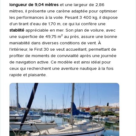
longueur de 9,04 mètres
et une largeur de 2,86
mètres, il présente une carène adaptée pour optimiser
les performances à la voile. Pesant 3 400 kg, il dispose
d'un tirant d'eau de 1,70 m, ce qui lui confère une
stabilité
appréciable en mer. Son plan de voilure, avec
une superficie de 49,75 m² au près, assure une bonne
maniabilité dans diverses conditions de vent. À
l'intérieur, le First 30 se veut accueillant, permettant de
profiter de moments de convivialité après une journée
de navigation active. Ce modèle est ainsi idéal pour
ceux qui recherchent une aventure nautique à la fois
rapide et plaisante.