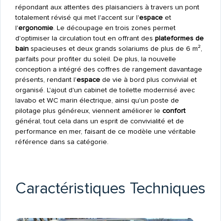
répondant aux attentes des plaisanciers à travers un pont
totalement révisé qui met l'accent sur l'
espace
et
l'
ergonomie
. Le découpage en trois zones permet
d'optimiser la circulation tout en offrant des
plateformes de
bain
spacieuses et deux grands solariums de plus de 6 m²,
parfaits pour profiter du soleil. De plus, la nouvelle
conception a intégré des coffres de rangement davantage
présents, rendant l'
espace
de vie à bord plus convivial et
organisé. L'ajout d'un cabinet de toilette modernisé avec
lavabo et WC marin électrique, ainsi qu'un poste de
pilotage plus généreux, viennent améliorer le
confort
général, tout cela dans un esprit de convivialité et de
performance en mer, faisant de ce modèle une véritable
référence dans sa catégorie.
Caractéristiques Techniques