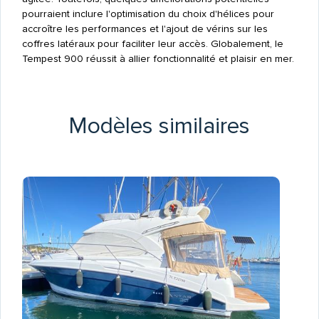
pourraient inclure l'optimisation du choix d'hélices pour
accroître les performances et l'ajout de vérins sur les
coffres latéraux pour faciliter leur accès. Globalement, le
Tempest 900 réussit à allier fonctionnalité et plaisir en mer.
Modèles similaires