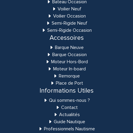
Bateau Occasion
Voilier Neuf
Voilier Occasion
Semi-Rigide Neuf
Semi-Rigide Occasion
Accessoires
Barque Neuve
Barque Occasion
Moteur Hors-Bord
Moteur In-board
Remorque
Place de Port
Informations Utiles
Qui sommes-nous ?
Contact
Actualités
Guide Nautique
Professionnels Nautisme