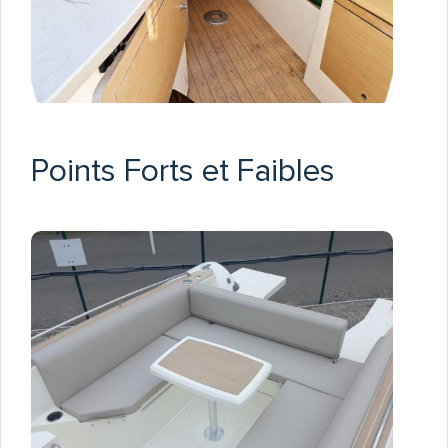
Points Forts et Faibles