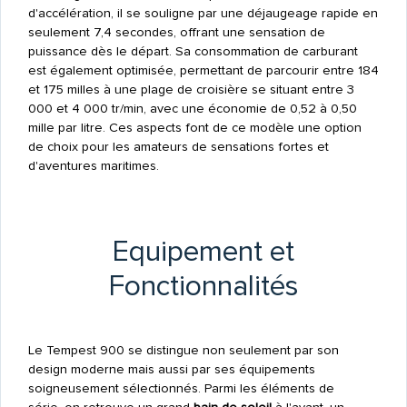
d'accélération, il se souligne par une déjaugeage rapide en
seulement 7,4 secondes, offrant une sensation de
puissance dès le départ. Sa consommation de carburant
est également optimisée, permettant de parcourir entre 184
et 175 milles à une plage de croisière se situant entre 3
000 et 4 000 tr/min, avec une économie de 0,52 à 0,50
mille par litre. Ces aspects font de ce modèle une option
de choix pour les amateurs de sensations fortes et
d'aventures maritimes.
Equipement et
Fonctionnalités
Le Tempest 900 se distingue non seulement par son
design moderne mais aussi par ses équipements
soigneusement sélectionnés. Parmi les éléments de