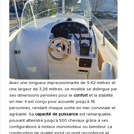
Avec une longueur impressionnante de 9,42 mètres et
une largeur de 3,26 mètres, ce modèle se distingue par
ses dimensions pensées pour le
confort
et la stabilité
en mer. Il est conçu pour accueillir jusqu'à 18
personnes, rendant chaque sortie en mer conviviale et
agréable. Sa
capacité de puissance
est remarquable,
pouvant atteindre jusqu'à 500 chevaux grâce à ses
configurations à moteur monomoteur ou bimoteur. La
construction de qualité inclut un pont reconfiguré et