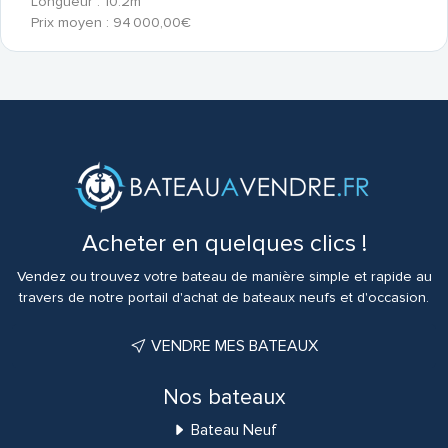
Longueur : 10.2m
Prix moyen : 94 000,00€
Acheter en quelques clics !
Vendez ou trouvez votre bateau de manière simple et rapide au
travers de notre portail d'achat de bateaux neufs et d'occasion.
VENDRE MES BATEAUX
Nos bateaux
Bateau Neuf