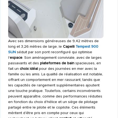
Avec ses dimensions généreuses de 9,42 mètres de
long et 3,26 mètres de large, le
Capelli
Tempest 900
SUN
séduit par son pont reconfiguré qui optimise
l'
espace
. Son aménagement conviviale, avec de larges
passavants et des
plateformes de bain
spacieuses, en
fait un
choix idéal
pour des journées en mer avec la
famille ou les amis. La qualité de réalisation est notable,
offrant un comportement en mer rassurant, tandis que
les capacités de rangement supplémentaires ajoutent
une touche pratique. Toutefois, certains inconvénients
peuvent apparaître, comme des performances réduites
en fonction du choix d'hélice et un siège de pilotage
partagé entre le pilote et le copilote. Ces éléments
méritent d'être pris en compte pour ceux qui