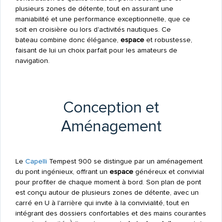
plusieurs zones de détente, tout en assurant une
maniabilité et une performance exceptionnelle, que ce
soit en croisière ou lors d'activités nautiques. Ce
bateau combine donc élégance,
espace
et robustesse,
faisant de lui un choix parfait pour les amateurs de
navigation.
Conception et
Aménagement
Le
Capelli
Tempest 900 se distingue par un aménagement
du pont ingénieux, offrant un
espace
généreux et convivial
pour profiter de chaque moment à bord. Son plan de pont
est conçu autour de plusieurs zones de détente, avec un
carré en U à l'arrière qui invite à la convivialité, tout en
intégrant des dossiers confortables et des mains courantes