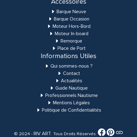
Accessoires
Barque Neuve
Barque Occasion
Moteur Hors-Bord
Moteur In-board
Remorque
Place de Port
Informations Utiles
Qui sommes-nous ?
Contact
Actualités
Guide Nautique
Professionnels Nautisme
Mentions Légales
Politique de Confidentialités
RIV ART
© 2024 -
. Tous Droits Réservés.