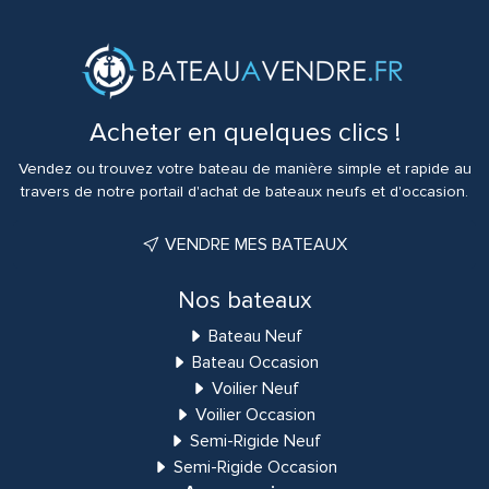
Acheter en quelques clics !
Vendez ou trouvez votre bateau de manière simple et rapide au
travers de notre portail d'achat de bateaux neufs et d'occasion.
VENDRE MES BATEAUX
Nos bateaux
Bateau Neuf
Bateau Occasion
Voilier Neuf
Voilier Occasion
Semi-Rigide Neuf
Semi-Rigide Occasion