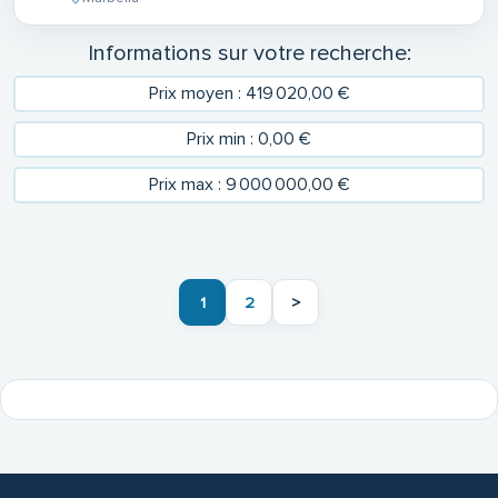
Informations sur votre recherche:
Prix moyen : 419 020,00 €
Prix min : 0,00 €
Prix max : 9 000 000,00 €
1
2
>