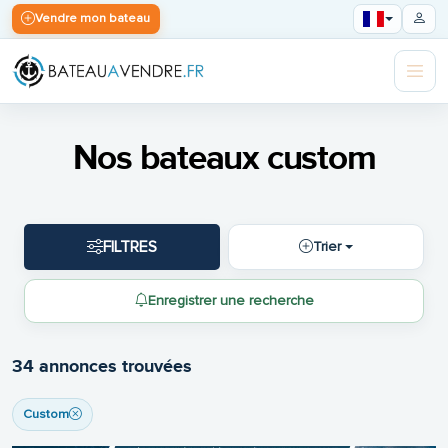
Vendre mon bateau
Nos bateaux custom
FILTRES
Trier
Enregistrer une recherche
34 annonces trouvées
Custom