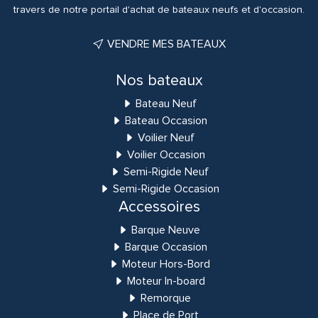
travers de notre portail d'achat de bateaux neufs et d'occasion.
VENDRE MES BATEAUX
Nos bateaux
Bateau Neuf
Bateau Occasion
Voilier Neuf
Voilier Occasion
Semi-Rigide Neuf
Semi-Rigide Occasion
Accessoires
Barque Neuve
Barque Occasion
Moteur Hors-Bord
Moteur In-board
Remorque
Place de Port