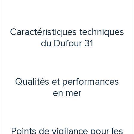
Caractéristiques techniques
du Dufour 31
Qualités et performances
en mer
Points de vigilance pour les