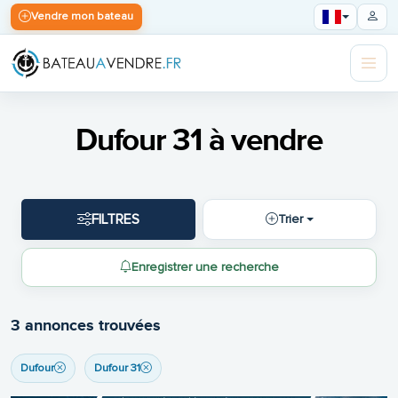
Vendre mon bateau
Dufour 31 à vendre
FILTRES
Trier
Enregistrer une recherche
3 annonces trouvées
Dufour
Dufour 31