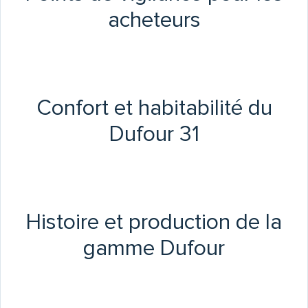
acheteurs
Confort et habitabilité du
Dufour 31
Histoire et production de la
gamme Dufour