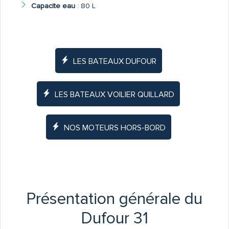
Capacite eau
:
80 L
LES BATEAUX DUFOUR
LES BATEAUX VOILIER QUILLARD
NOS MOTEURS HORS-BORD
Présentation générale du
Dufour 31