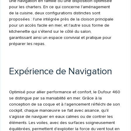
une navigation en famille ou une disposition optimisée
pour les charters. En ce qui concerne l'aménagement
de la cuisine, deux configurations distinctes sont
proposées : l'une intégrée près de la cloison principale
pour un accès facile en mer, et l'autre sous forme de
kitchenette qui s'étend sur le côté du salon,
garantissant ainsi un espace convivial et pratique pour
préparer les repas.
Expérience de Navigation
Optimisé pour allier performance et confort, le Dufour 460
se distingue par sa maniabilité en mer. Grâce à la
conception de sa coque et à l'agencement réfléchi de son
cockpit, chaque manœuvre se fait avec aisance, qu'il
s'agisse de naviguer en eaux calmes ou de contrer les
éléments. Les voiles, avec des surfaces soigneusement
équilibrées, permettent d'exploiter la force du vent tout en