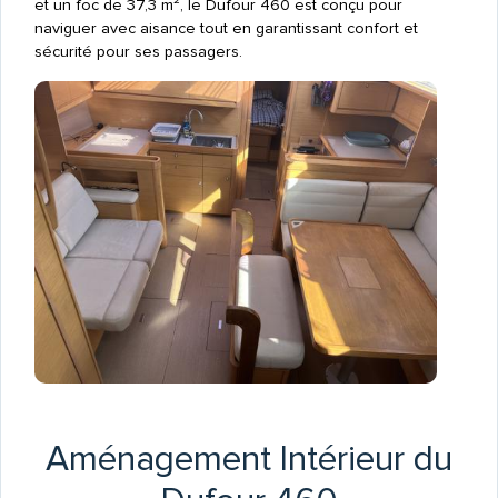
et un foc de 37,3 m², le Dufour 460 est conçu pour
naviguer avec aisance tout en garantissant confort et
sécurité pour ses passagers.
Aménagement Intérieur du