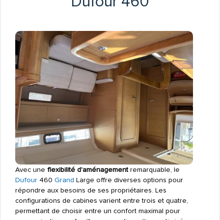
Dufour 460
Avec une
flexibilité d'aménagement
remarquable, le
Dufour
460
Grand
Large offre diverses options pour
répondre aux besoins de ses propriétaires. Les
configurations de cabines varient entre trois et quatre,
permettant de choisir entre un confort maximal pour