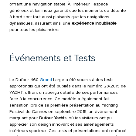
offrant une navigation stable. À l'intérieur, l'espace
généreux et lumineux garantit que les moments de détente
à bord sont tout aussi plaisants que les navigations
dynamiques, assurant ainsi une
expérience inoubliable
pour tous les plaisanciers.
Événements et Tests
Le Dufour 460
Grand
Large a été soumis à des tests
approfondis qui ont été publiés dans le numéro 23/2015 de
YACHT, offrant un aperçu détaillé de ses performances
face à la concurrence. Ce modèle a également fait
sensation lors de sa première présentation au Yachting
Festival de Cannes en septembre 2015, un événement
marquant pour
Dufour Yachts
, où les visiteurs ont pu
apprécier son design innovant et ses aménagements
intérieurs spacieux. Ces tests et présentations ont renforcé