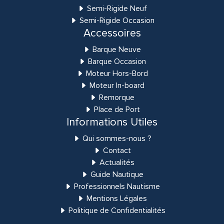
Semi-Rigide Neuf
Semi-Rigide Occasion
Accessoires
Barque Neuve
Barque Occasion
Moteur Hors-Bord
Moteur In-board
Remorque
Place de Port
Informations Utiles
Qui sommes-nous ?
Contact
Actualités
Guide Nautique
Professionnels Nautisme
Mentions Légales
Politique de Confidentialités