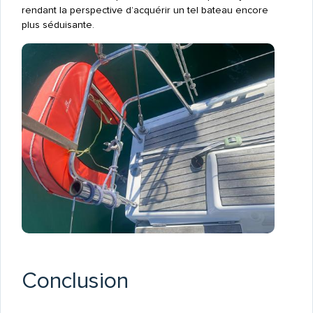
rendant la perspective d’acquérir un tel bateau encore
plus séduisante.
Conclusion