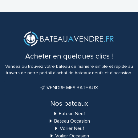
Acheter en quelques clics !
Vendez ou trouvez votre bateau de manière simple et rapide au
travers de notre portail d'achat de bateaux neufs et d'occasion.
VENDRE MES BATEAUX
Nos bateaux
Bateau Neuf
Bateau Occasion
Voilier Neuf
Voilier Occasion