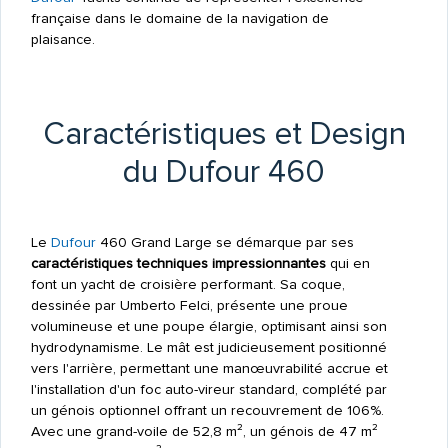
française dans le domaine de la navigation de
plaisance.
Caractéristiques et Design
du Dufour 460
Le
Dufour
460 Grand Large se démarque par ses
caractéristiques techniques impressionnantes
qui en
font un yacht de croisière performant. Sa coque,
dessinée par Umberto Felci, présente une proue
volumineuse et une poupe élargie, optimisant ainsi son
hydrodynamisme. Le mât est judicieusement positionné
vers l'arrière, permettant une manœuvrabilité accrue et
l'installation d'un foc auto-vireur standard, complété par
un génois optionnel offrant un recouvrement de 106%.
Avec une grand-voile de 52,8 m², un génois de 47 m²