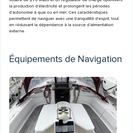
la production d'électricité et prolongent les périodes
d'autonomie à quai ou en mer. Ces caractéristiques
permettent de naviguer avec une tranquillité d'esprit, tout
en réduisant la dépendance à la source d'alimentation
externe.
Équipements de Navigation