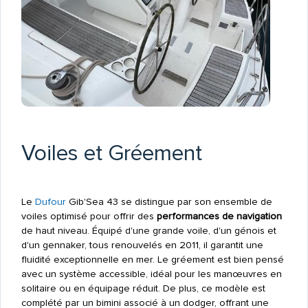
Voiles et Gréement
Le
Dufour
Gib'Sea 43 se distingue par son ensemble de
voiles optimisé pour offrir des
performances de navigation
de haut niveau. Équipé d'une grande voile, d'un génois et
d'un gennaker, tous renouvelés en 2011, il garantit une
fluidité exceptionnelle en mer. Le gréement est bien pensé
avec un système accessible, idéal pour les manœuvres en
solitaire ou en équipage réduit. De plus, ce modèle est
complété par un bimini associé à un dodger, offrant une