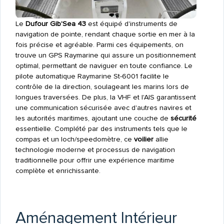
Le
Dufour Gib'Sea 43
est équipé d'instruments de
navigation de pointe, rendant chaque sortie en mer à la
fois précise et agréable. Parmi ces équipements, on
trouve un GPS Raymarine qui assure un positionnement
optimal, permettant de naviguer en toute confiance. Le
pilote automatique Raymarine St-6001 facilite le
contrôle de la direction, soulageant les marins lors de
longues traversées. De plus, la VHF et l'AIS garantissent
une communication sécurisée avec d'autres navires et
les autorités maritimes, ajoutant une couche de
sécurité
essentielle. Complété par des instruments tels que le
compas et un loch/speedomètre, ce
voilier
allie
technologie moderne et processus de navigation
traditionnelle pour offrir une expérience maritime
complète et enrichissante.
Aménagement Intérieur