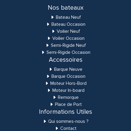
Nos bateaux
Bateau Neuf
Bateau Occasion
Voilier Neuf
Voilier Occasion
Semi-Rigide Neuf
Semi-Rigide Occasion
Accessoires
Barque Neuve
Barque Occasion
Moteur Hors-Bord
Moteur In-board
Remorque
Place de Port
Informations Utiles
Qui sommes-nous ?
Contact