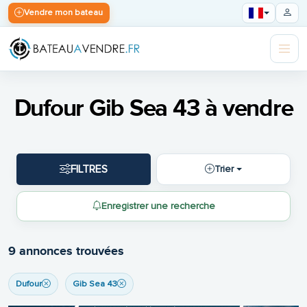
Vendre mon bateau
Dufour Gib Sea 43 à vendre
FILTRES
Trier
Enregistrer une recherche
9 annonces trouvées
Dufour
Gib Sea 43