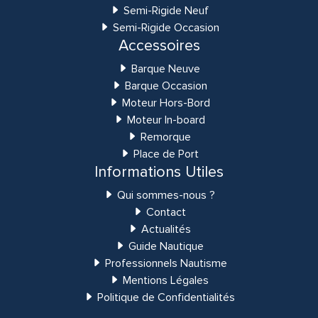
Semi-Rigide Neuf
Semi-Rigide Occasion
Accessoires
Barque Neuve
Barque Occasion
Moteur Hors-Bord
Moteur In-board
Remorque
Place de Port
Informations Utiles
Qui sommes-nous ?
Contact
Actualités
Guide Nautique
Professionnels Nautisme
Mentions Légales
Politique de Confidentialités