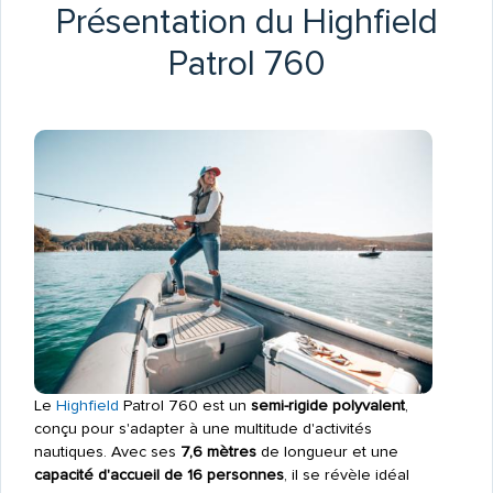
Présentation du Highfield
Patrol 760
Le
Highfield
Patrol 760 est un
semi-rigide polyvalent
,
conçu pour s'adapter à une multitude d'activités
nautiques. Avec ses
7,6 mètres
de longueur et une
capacité d'accueil de 16 personnes
, il se révèle idéal