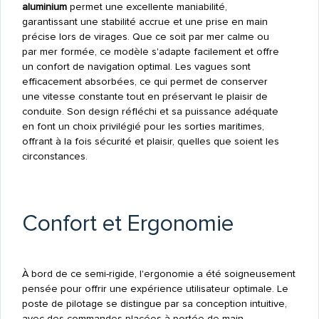
aluminium
permet une excellente maniabilité,
garantissant une stabilité accrue et une prise en main
précise lors de virages. Que ce soit par mer calme ou
par mer formée, ce modèle s'adapte facilement et offre
un confort de navigation optimal. Les vagues sont
efficacement absorbées, ce qui permet de conserver
une vitesse constante tout en préservant le plaisir de
conduite. Son design réfléchi et sa puissance adéquate
en font un choix privilégié pour les sorties maritimes,
offrant à la fois sécurité et plaisir, quelles que soient les
circonstances.
Confort et Ergonomie
À bord de ce semi-rigide, l'ergonomie a été soigneusement
pensée pour offrir une expérience utilisateur optimale. Le
poste de pilotage se distingue par sa conception intuitive,
avec des commandes placées à portée de main,