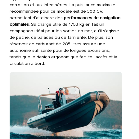
corrosion et aux intempéries. La puissance maximale
recommandée pour ce modèle est de 300 CV,
permettant d'atteindre des
performances de navigation
optimales
. Sa charge utile de 1753 kg en fait un
compagnon idéal pour les sorties en mer, qu'il s'agisse
de pêche, de balades ou de farniente. De plus, son
réservoir de carburant de 285 litres assure une
autonomie suffisante pour de longues excursions,
tandis que le design ergonomique facilite l'accès et la
circulation à bord.