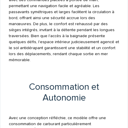
permettant une navigation facile et agréable. Les
passavants symétriques et larges facilitent la circulation à
bord, offrant ainsi une sécurité accrue lors des
manœuvres. De plus, le confort est rehaussé par des
sièges intégrés, invitant à la détente pendant les longues
traversées. Bien que l'accès à la baignade présente
quelques défis, l'espace intérieur judicieusement agencé et
le sol antidérapant garantissent une stabilité et un confort
lors des déplacements, rendant chaque sortie en mer
mémorable.
Consommation et
Autonomie
Avec une conception réfléchie, ce modèle offre une
consommation de carburant particulièrement