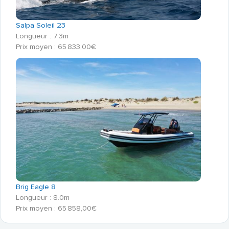
Salpa Soleil 23
Longueur : 7.3m
Prix moyen : 65 833,00€
Brig Eagle 8
Longueur : 8.0m
Prix moyen : 65 858,00€