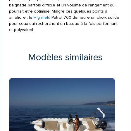
baignade parfois difficile et un volume de rangement qui
pourrait être optimisé. Malgré ces quelques points à
améliorer, le
Highfield
Patrol 760 demeure un choix solide
pour ceux qui recherchent un bateau à la fois performant
et polyvalent.
Modèles similaires