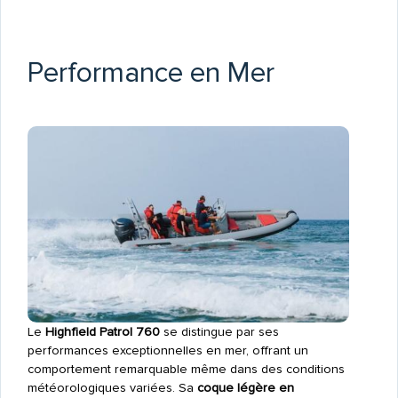
Performance en Mer
Le
Highfield Patrol 760
se distingue par ses
performances exceptionnelles en mer, offrant un
comportement remarquable même dans des conditions
météorologiques variées. Sa
coque légère en