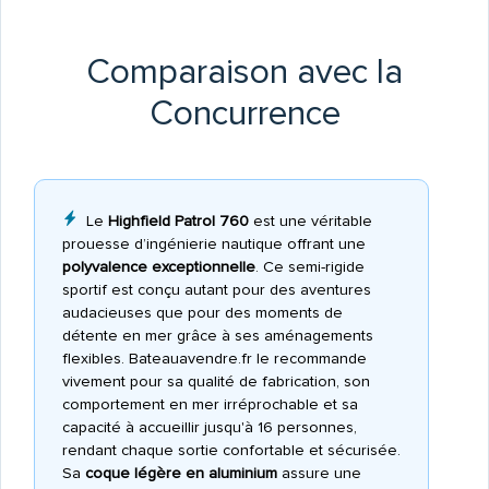
Comparaison avec la
Concurrence
Le
Highfield Patrol 760
est une véritable
prouesse d’ingénierie nautique offrant une
polyvalence exceptionnelle
. Ce semi-rigide
sportif est conçu autant pour des aventures
audacieuses que pour des moments de
détente en mer grâce à ses aménagements
flexibles. Bateauavendre.fr le recommande
vivement pour sa qualité de fabrication, son
comportement en mer irréprochable et sa
capacité à accueillir jusqu'à 16 personnes,
rendant chaque sortie confortable et sécurisée.
Sa
coque légère en aluminium
assure une