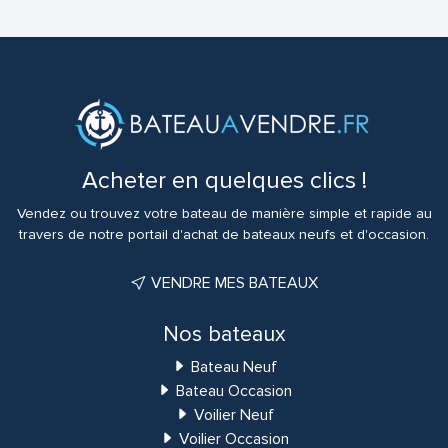
Acheter en quelques clics !
Vendez ou trouvez votre bateau de manière simple et rapide au
travers de notre portail d'achat de bateaux neufs et d'occasion.
VENDRE MES BATEAUX
Nos bateaux
Bateau Neuf
Bateau Occasion
Voilier Neuf
Voilier Occasion