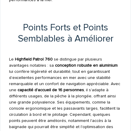
Points Forts et Points
Semblables à Améliorer
Le
Highfield Patrol 760
se distingue par plusieurs
avantages notables : sa
conception robuste en aluminium
lui confère légèreté et durabilité, tout en garantissant
d’excellentes performances en mer avec une stabilité
remarquable et un confort de navigation appréciable. Avec
une
capacité d'accueil de 16 personnes
, il s'adapte à
différents usages, de la pêche à la plongée, offrant ainsi
une grande polyvalence. Ses équipements, comme la
console ergonomique et les passavants larges, facilitent la
circulation à bord et le pilotage. Cependant, quelques
points peuvent être améliorés, notamment l'accès à la
baignade qui pourrait être simplifié et l'optimisation des