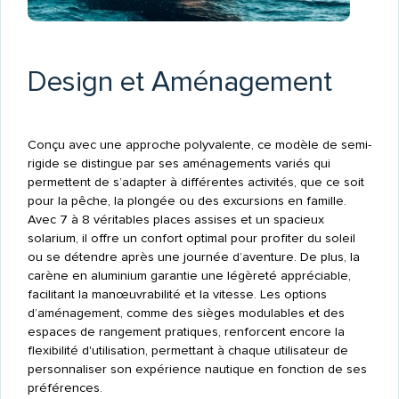
Design et Aménagement
Conçu avec une approche polyvalente, ce modèle de semi-
rigide se distingue par ses aménagements variés qui
permettent de s’adapter à différentes activités, que ce soit
pour la pêche, la plongée ou des excursions en famille.
Avec 7 à 8 véritables places assises et un spacieux
solarium, il offre un confort optimal pour profiter du soleil
ou se détendre après une journée d’aventure. De plus, la
carène en aluminium garantie une légèreté appréciable,
facilitant la manœuvrabilité et la vitesse. Les options
d’aménagement, comme des sièges modulables et des
espaces de rangement pratiques, renforcent encore la
flexibilité d'utilisation, permettant à chaque utilisateur de
personnaliser son expérience nautique en fonction de ses
préférences.