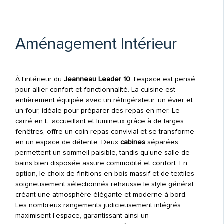
Aménagement Intérieur
À l'intérieur du
Jeanneau Leader 10
, l'espace est pensé
pour allier confort et fonctionnalité. La cuisine est
entièrement équipée avec un réfrigérateur, un évier et
un four, idéale pour préparer des repas en mer. Le
carré en L, accueillant et lumineux grâce à de larges
fenêtres, offre un coin repas convivial et se transforme
en un espace de détente. Deux
cabines
séparées
permettent un sommeil paisible, tandis qu'une salle de
bains bien disposée assure commodité et confort. En
option, le choix de finitions en bois massif et de textiles
soigneusement sélectionnés rehausse le style général,
créant une atmosphère élégante et moderne à bord.
Les nombreux rangements judicieusement intégrés
maximisent l'espace, garantissant ainsi un