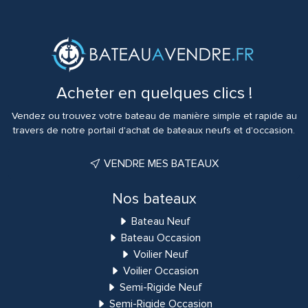
Acheter en quelques clics !
Vendez ou trouvez votre bateau de manière simple et rapide au
travers de notre portail d'achat de bateaux neufs et d'occasion.
VENDRE MES BATEAUX
Nos bateaux
Bateau Neuf
Bateau Occasion
Voilier Neuf
Voilier Occasion
Semi-Rigide Neuf
Semi-Rigide Occasion