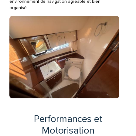
environnement de navigation agréable et bien
organisé.
Performances et
Motorisation