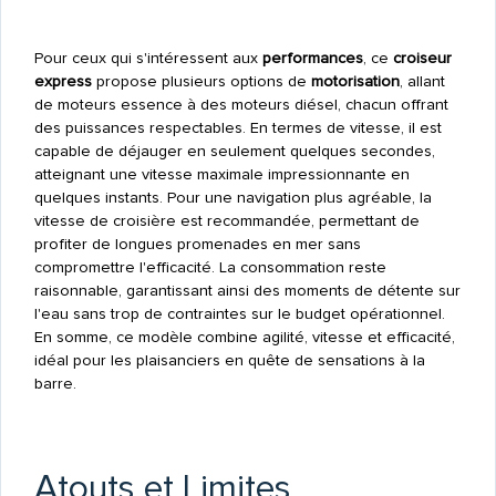
Pour ceux qui s'intéressent aux
performances
, ce
croiseur
express
propose plusieurs options de
motorisation
, allant
de moteurs essence à des moteurs diésel, chacun offrant
des puissances respectables. En termes de vitesse, il est
capable de déjauger en seulement quelques secondes,
atteignant une vitesse maximale impressionnante en
quelques instants. Pour une navigation plus agréable, la
vitesse de croisière est recommandée, permettant de
profiter de longues promenades en mer sans
compromettre l'efficacité. La consommation reste
raisonnable, garantissant ainsi des moments de détente sur
l'eau sans trop de contraintes sur le budget opérationnel.
En somme, ce modèle combine agilité, vitesse et efficacité,
idéal pour les plaisanciers en quête de sensations à la
barre.
Atouts et Limites