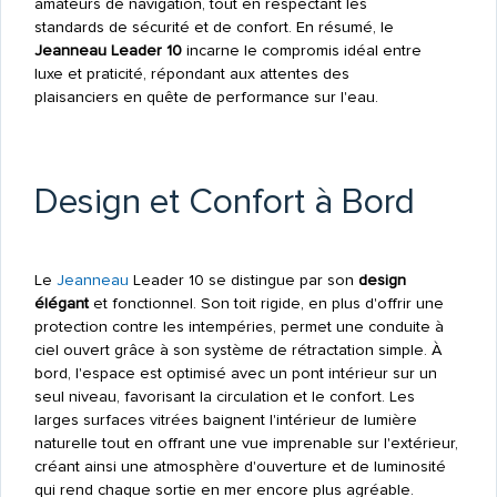
amateurs de navigation, tout en respectant les
standards de sécurité et de confort. En résumé, le
Jeanneau Leader 10
incarne le compromis idéal entre
luxe et praticité, répondant aux attentes des
plaisanciers en quête de performance sur l'eau.
Design et Confort à Bord
Le
Jeanneau
Leader 10 se distingue par son
design
élégant
et fonctionnel. Son toit rigide, en plus d'offrir une
protection contre les intempéries, permet une conduite à
ciel ouvert grâce à son système de rétractation simple. À
bord, l'espace est optimisé avec un pont intérieur sur un
seul niveau, favorisant la circulation et le confort. Les
larges surfaces vitrées baignent l'intérieur de lumière
naturelle tout en offrant une vue imprenable sur l'extérieur,
créant ainsi une atmosphère d'ouverture et de luminosité
qui rend chaque sortie en mer encore plus agréable.