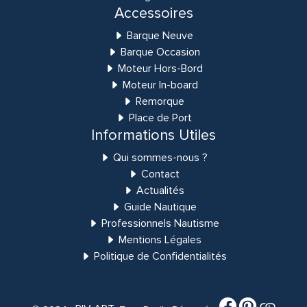
Accessoires
Barque Neuve
Barque Occasion
Moteur Hors-Bord
Moteur In-board
Remorque
Place de Port
Informations Utiles
Qui sommes-nous ?
Contact
Actualités
Guide Nautique
Professionnels Nautisme
Mentions Légales
Politique de Confidentialités