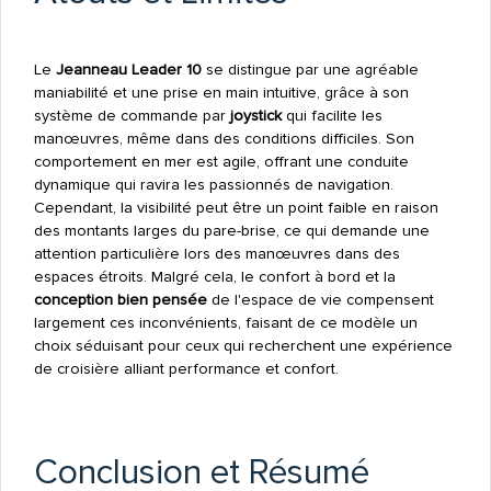
Le
Jeanneau Leader 10
se distingue par une agréable
maniabilité et une prise en main intuitive, grâce à son
système de commande par
joystick
qui facilite les
manœuvres, même dans des conditions difficiles. Son
comportement en mer est agile, offrant une conduite
dynamique qui ravira les passionnés de navigation.
Cependant, la visibilité peut être un point faible en raison
des montants larges du pare-brise, ce qui demande une
attention particulière lors des manœuvres dans des
espaces étroits. Malgré cela, le confort à bord et la
conception bien pensée
de l'espace de vie compensent
largement ces inconvénients, faisant de ce modèle un
choix séduisant pour ceux qui recherchent une expérience
de croisière alliant performance et confort.
Conclusion et Résumé