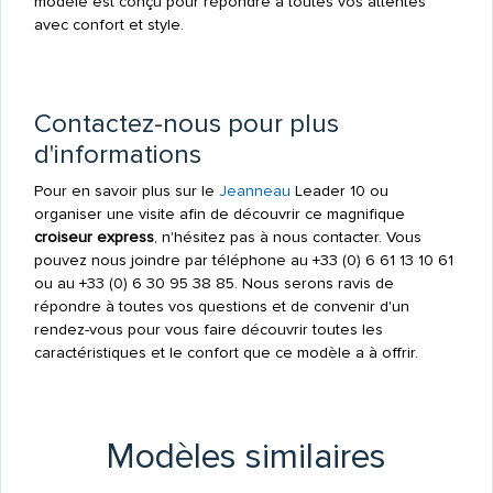
modèle est conçu pour répondre à toutes vos attentes
avec confort et style.
Contactez-nous pour plus
d'informations
Pour en savoir plus sur le
Jeanneau
Leader 10 ou
organiser une visite afin de découvrir ce magnifique
croiseur express
, n'hésitez pas à nous contacter. Vous
pouvez nous joindre par téléphone au +33 (0) 6 61 13 10 61
ou au +33 (0) 6 30 95 38 85. Nous serons ravis de
répondre à toutes vos questions et de convenir d'un
rendez-vous pour vous faire découvrir toutes les
caractéristiques et le confort que ce modèle a à offrir.
Modèles similaires