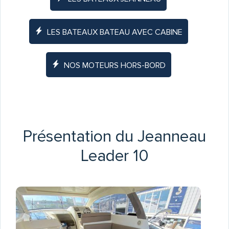
LES BATEAUX BATEAU AVEC CABINE
NOS MOTEURS HORS-BORD
Présentation du Jeanneau
Leader 10