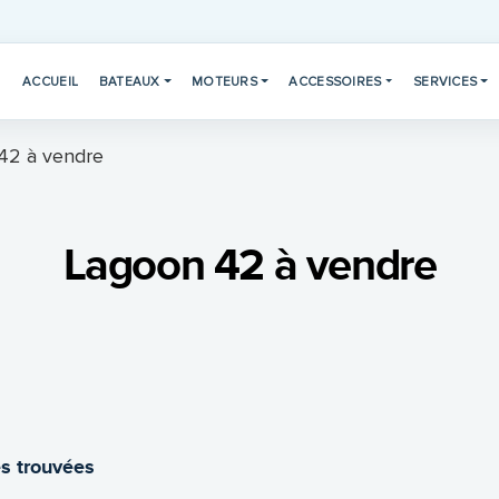
ACCUEIL
BATEAUX
MOTEURS
ACCESSOIRES
SERVICES
42 à vendre
Lagoon 42 à vendre
s trouvées