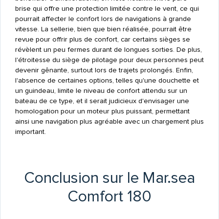
brise qui offre une protection limitée contre le vent, ce qui
pourrait affecter le confort lors de navigations à grande
vitesse. La sellerie, bien que bien réalisée, pourrait être
revue pour offrir plus de confort, car certains sièges se
révèlent un peu fermes durant de longues sorties. De plus,
l'étroitesse du siège de pilotage pour deux personnes peut
devenir gênante, surtout lors de trajets prolongés. Enfin,
l'absence de certaines options, telles qu'une douchette et
un guindeau, limite le niveau de confort attendu sur un
bateau de ce type, et il serait judicieux d'envisager une
homologation pour un moteur plus puissant, permettant
ainsi une navigation plus agréable avec un chargement plus
important.
Conclusion sur le Mar.sea
Comfort 180