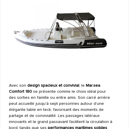
Avec son
design spacieux et convivial
, le
Mar.sea
Comfort 180
se présente comme le choix idéal pour
des sorties en famille ou entre amis. Son carré arrière
peut accueillir jusqu'à sept personnes autour d'une
élégante table en teck, favorisant des moments de
partage et de convivialité. Les passages latéraux
innovants et le grand passavant facilitent la circulation à
bord, tandis que ses
performances maritimes solides