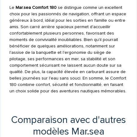
Le
Mar.sea Comfort 180
se distingue comme un excellent
choix pour les passionnés de navigation, offrant un espace
généreux à bord, idéal pour les sorties en famille ou entre
amis. Son carré arrière spacieux permet d'accueillir
confortablement plusieurs personnes, favorisant des
moments de convivialité inoubliables. Bien qu'il pourrait
bénéficier de quelques améliorations, notamment sur
l'assise de la banquette et l'ergonomie du siège de
pilotage, ses performances en mer, sa stabilité et son
comportement sécurisant ne laissent aucun doute sur sa
qualité. De plus, la capacité élevée en carburant assure de
belles journées sur l'eau sans souci. En somme, le Comfort
180 combine confort, sécurité et fonctionnalité, en faisant
un choix solide pour des aventures nautiques mémorables.
Comparaison avec d'autres
modèles Mar.sea