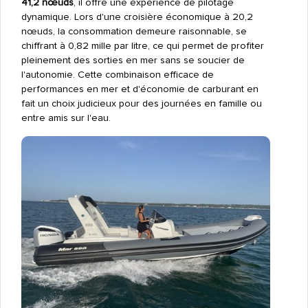
41,2 nœuds
, il offre une expérience de pilotage
dynamique. Lors d'une croisière économique à 20,2
nœuds, la consommation demeure raisonnable, se
chiffrant à 0,82 mille par litre, ce qui permet de profiter
pleinement des sorties en mer sans se soucier de
l'autonomie. Cette combinaison efficace de
performances en mer et d'économie de carburant en
fait un choix judicieux pour des journées en famille ou
entre amis sur l'eau.