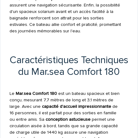
assurent une navigation sécurisante. Enfin, la possibilité
d'un spacieux solarium avant et un accès facilité à la
baignade renforcent son attrait pour les sorties
estivales. Ce bateau allie confort et praticité, promettant
des journées mémorables sur l'eau.
Caractéristiques Techniques
du Mar.sea Comfort 180
Le
Mar.sea Comfort 180
est un bateau spacieux et bien
conçu, mesurant 7,7 mètres de long et 3,1 mètres de
large. Avec une
capacité d'accueil impressionnante
de
16 personnes, il est parfait pour des sorties en famille
ou entre amis. Sa
conception astucieuse
permet une
circulation aisée à bord, tandis que sa grande capacité
de charge utile de 1440 kg assure une navigation