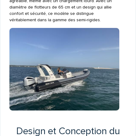
agréable, même avec un chargement lourd. Avec un
diamètre de flotteurs de 65 cm et un design qui allie
confort et sécurité, ce modèle se distingue
véritablement dans la gamme des semi-rigides.
Design et Conception du