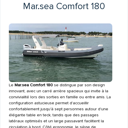
Mar.sea Comfort 180
Le
Mar.sea Comfort 180
se distingue par son design
innovant, avec un carré arrière spacieux qui invite à la
convivialité lors des sorties en famille ou entre amis. La
configuration astucieuse permet d'accueillir
confortablement jusqu'à sept personnes autour d'une
élégante table en teck, tandis que des passages
latéraux optimisés et un large passavant facilitent la
circulation à bord. Côté ergonomie, le siège de