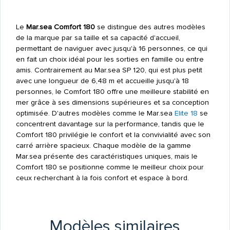
Le
Mar.sea Comfort 180
se distingue des autres modèles
de la marque par sa taille et sa capacité d'accueil,
permettant de naviguer avec jusqu'à 16 personnes, ce qui
en fait un choix idéal pour les sorties en famille ou entre
amis. Contrairement au Mar.sea SP 120, qui est plus petit
avec une longueur de 6,48 m et accueille jusqu'à 18
personnes, le Comfort 180 offre une meilleure stabilité en
mer grâce à ses dimensions supérieures et sa conception
optimisée. D'autres modèles comme le Mar.sea
Elite 18
se
concentrent davantage sur la performance, tandis que le
Comfort 180 privilégie le confort et la convivialité avec son
carré arrière spacieux. Chaque modèle de la gamme
Mar.sea présente des caractéristiques uniques, mais le
Comfort 180 se positionne comme le meilleur choix pour
ceux recherchant à la fois confort et espace à bord.
Modèles similaires