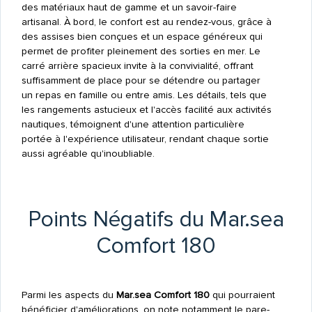
des matériaux haut de gamme et un savoir-faire
artisanal. À bord, le confort est au rendez-vous, grâce à
des assises bien conçues et un espace généreux qui
permet de profiter pleinement des sorties en mer. Le
carré arrière spacieux invite à la convivialité, offrant
suffisamment de place pour se détendre ou partager
un repas en famille ou entre amis. Les détails, tels que
les rangements astucieux et l'accès facilité aux activités
nautiques, témoignent d'une attention particulière
portée à l'expérience utilisateur, rendant chaque sortie
aussi agréable qu'inoubliable.
Points Négatifs du Mar.sea
Comfort 180
Parmi les aspects du
Mar.sea Comfort 180
qui pourraient
bénéficier d'améliorations, on note notamment le pare-