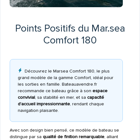
Points Positifs du Mar.sea
Comfort 180
Découvrez le Marsea Comfort 180, le plus
grand modèle de la gamme Comfort, idéal pour
les sorties en famille. Bateauavendre.fr
recommande ce bateau grâce à son
espace
convivial
, sa stabilité en mer, et sa
capacité
d'accueil impressionnante
, rendant chaque
navigation plaisante.
Avec son design bien pensé, ce modèle de bateau se
distingue par sa
qualité de finition remarquable
, alliant