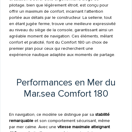
pilotage, bien que légèrement étroit, est conçu pour
offrir un maximum de confort, incarnant l'attention
portée aux détails par le constructeur. La sellerie, tout
en étant jugée ferme, trouve une meilleure expressivité
au niveau du siège de la console, garantissant ainsi un
agréable moment de navigation. Ces éléments, mêlant
confort et praticité, font du Comfort 180 un choix de
premier plan pour ceux qui recherchent une
expérience nautique adaptée aux moments de partage.
Performances en Mer du
Mar.sea Comfort 180
En navigation, ce modèle se distingue par sa
stabilité
remarquable
et son comportement sécurisant, même
par mer calme. Avec une
vitesse maximale atteignant